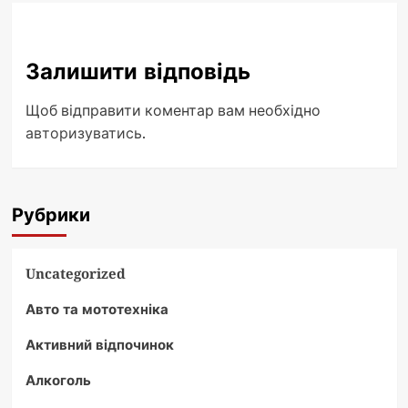
Залишити відповідь
Щоб відправити коментар вам необхідно
авторизуватись
.
Рубрики
Uncategorized
Авто та мототехніка
Активний відпочинок
Алкоголь