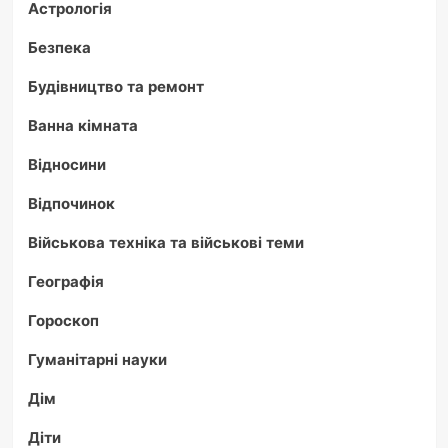
Астрологія
Безпека
Будівництво та ремонт
Ванна кімната
Відносини
Відпочинок
Військова техніка та військові теми
Географія
Гороскоп
Гуманітарні науки
Дім
Діти