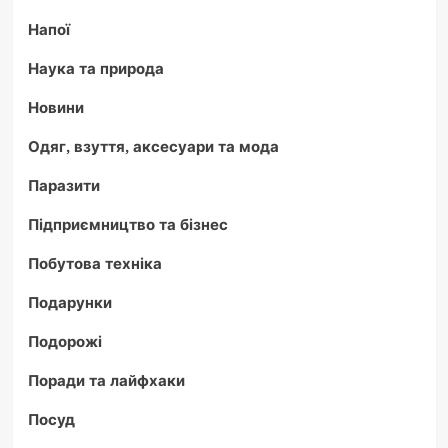
Напої
Наука та природа
Новини
Одяг, взуття, аксесуари та мода
Паразити
Підприємництво та бізнес
Побутова техніка
Подарунки
Подорожі
Поради та лайфхаки
Посуд