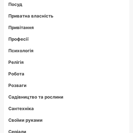
Посуд
Приватна власність
Привітання
Професії
Психологія
Релігія
Робота
Розваги
Садівництво та рослини
Сантехніка
Своїми руками
Серіали