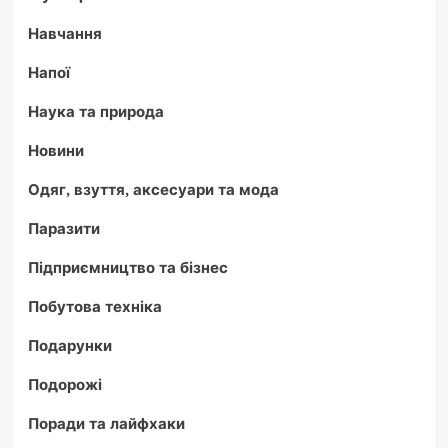
Навчання
Напої
Наука та природа
Новини
Одяг, взуття, аксесуари та мода
Паразити
Підприємництво та бізнес
Побутова техніка
Подарунки
Подорожі
Поради та лайфхаки