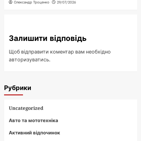
Олександр Троценко
29/07/2026
Залишити відповідь
Щоб відправити коментар вам необхідно
авторизуватись
.
Рубрики
Uncategorized
Авто та мототехніка
Активний відпочинок