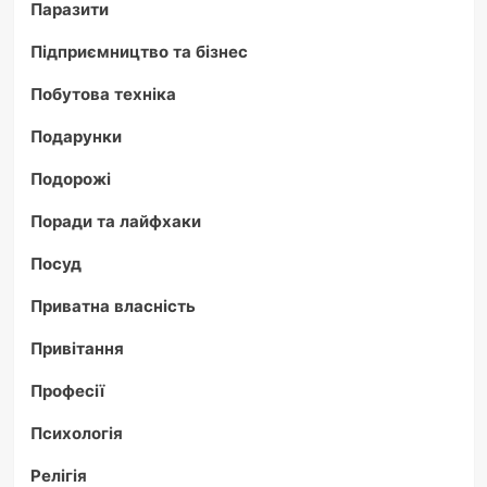
Паразити
Підприємництво та бізнес
Побутова техніка
Подарунки
Подорожі
Поради та лайфхаки
Посуд
Приватна власність
Привітання
Професії
Психологія
Релігія