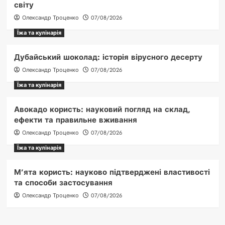
світу
Олександр Троценко
07/08/2026
Їжа та кулінарія
Дубайський шоколад: історія вірусного десерту
Олександр Троценко
07/08/2026
Їжа та кулінарія
Авокадо користь: науковий погляд на склад,
ефекти та правильне вживання
Олександр Троценко
07/08/2026
Їжа та кулінарія
М’ята користь: науково підтверджені властивості
та способи застосування
Олександр Троценко
07/08/2026