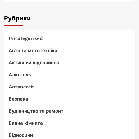
Рубрики
Uncategorized
Авто та мототехніка
Активний відпочинок
Алкоголь
Астрологія
Безпека
Будівництво та ремонт
Ванна кімната
Відносини