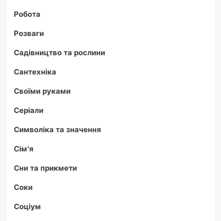
Робота
Розваги
Садівництво та рослини
Сантехніка
Своїми руками
Серіали
Символіка та значення
Сім'я
Сни та прикмети
Соки
Соціум