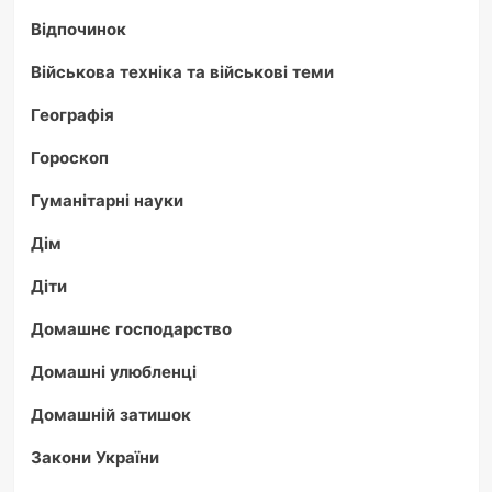
Відпочинок
Військова техніка та військові теми
Географія
Гороскоп
Гуманітарні науки
Дім
Діти
Домашнє господарство
Домашні улюбленці
Домашній затишок
Закони України