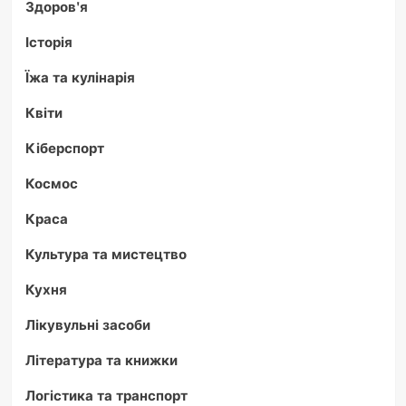
Здоров'я
Історія
Їжа та кулінарія
Квіти
Кіберспорт
Космос
Краса
Культура та мистецтво
Кухня
Лікувульні засоби
Література та книжки
Логістика та транспорт