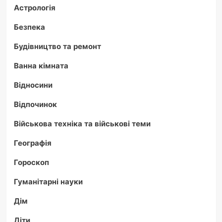
Астрологія
Безпека
Будівництво та ремонт
Ванна кімната
Відносини
Відпочинок
Військова техніка та військові теми
Географія
Гороскоп
Гуманітарні науки
Дім
Діти