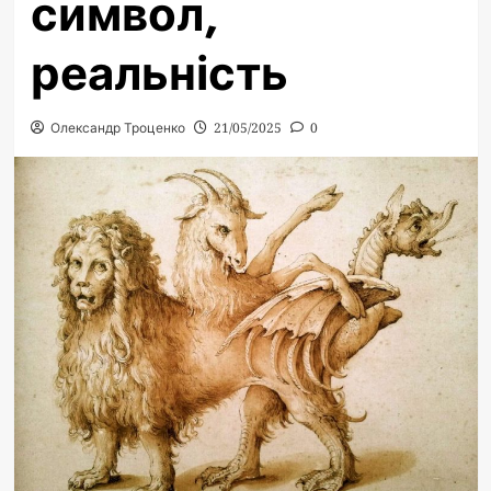
символ,
реальність
Олександр Троценко
21/05/2025
0