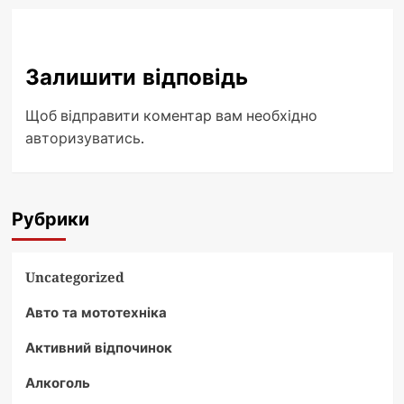
Залишити відповідь
Щоб відправити коментар вам необхідно
авторизуватись
.
Рубрики
Uncategorized
Авто та мототехніка
Активний відпочинок
Алкоголь