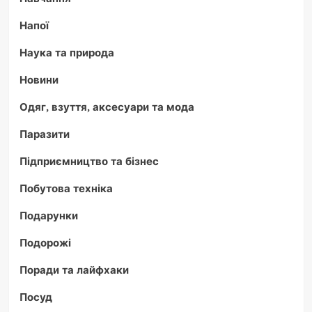
Напої
Наука та природа
Новини
Одяг, взуття, аксесуари та мода
Паразити
Підприємництво та бізнес
Побутова техніка
Подарунки
Подорожі
Поради та лайфхаки
Посуд