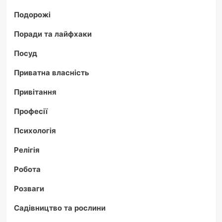
Подорожі
Поради та лайфхаки
Посуд
Приватна власність
Привітання
Професії
Психологія
Релігія
Робота
Розваги
Садівництво та рослини