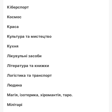
Кіберспорт
Космос
Краса
Культура та мистецтво
Кухня
Лікувульні засоби
Література та книжки
Логістика та транспорт
Людина
Магія, ізотерика, хіромантія, таро.
Мілітарі