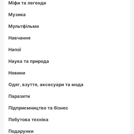
Міфи та легенди
Музика
Мультфільми
Навчання
Напої
Наука та природа
Новини
Одяг, взуття, аксесуари та мода
Паразити
Підприємництво та бізнес
Побутова техніка
Подарунки