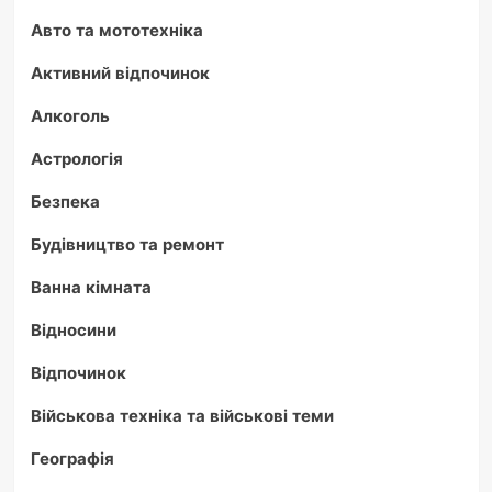
Авто та мототехніка
Активний відпочинок
Алкоголь
Астрологія
Безпека
Будівництво та ремонт
Ванна кімната
Відносини
Відпочинок
Військова техніка та військові теми
Географія