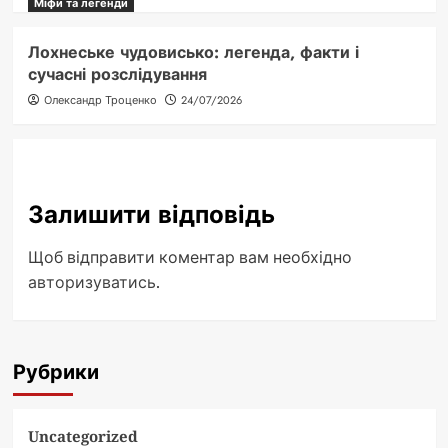
Міфи та легенди
Лохнеське чудовисько: легенда, факти і
сучасні розслідування
Олександр Троценко
24/07/2026
Залишити відповідь
Щоб відправити коментар вам необхідно
авторизуватись
.
Рубрики
Uncategorized