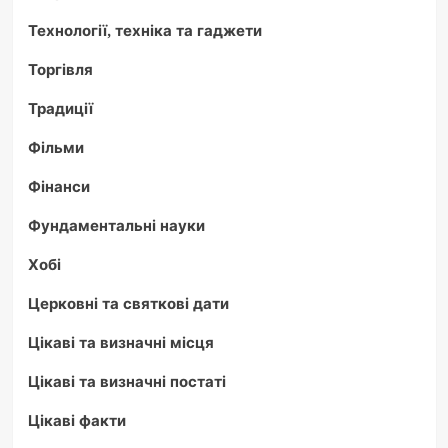
Технології, техніка та гаджети
Торгівля
Традиції
Фільми
Фінанси
Фундаментальні науки
Хобі
Церковні та святкові дати
Цікаві та визначні місця
Цікаві та визначні постаті
Цікаві факти