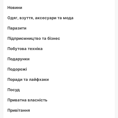
Новини
Одяг, взуття, аксесуари та мода
Паразити
Підприємництво та бізнес
Побутова техніка
Подарунки
Подорожі
Поради та лайфхаки
Посуд
Приватна власність
Привітання