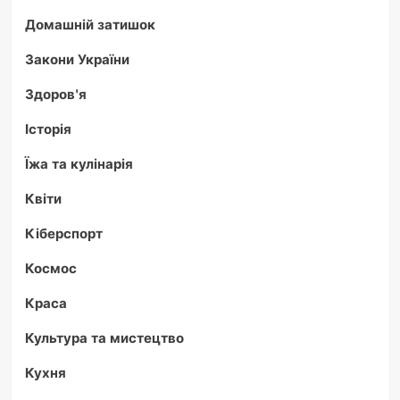
Домашній затишок
Закони України
Здоров'я
Історія
Їжа та кулінарія
Квіти
Кіберспорт
Космос
Краса
Культура та мистецтво
Кухня