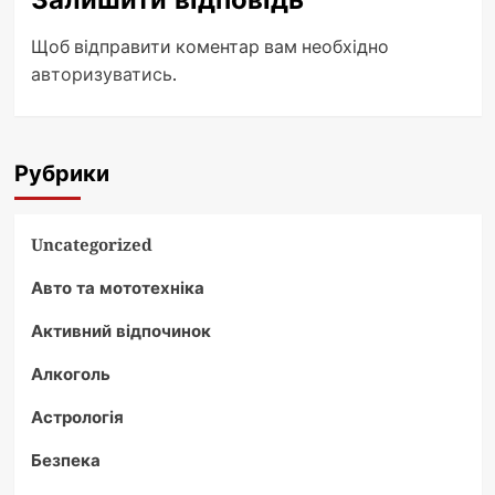
Щоб відправити коментар вам необхідно
авторизуватись
.
Рубрики
Uncategorized
Авто та мототехніка
Активний відпочинок
Алкоголь
Астрологія
Безпека