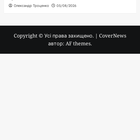
Олександр Троценко
05/08/2026
Copyright © Усі права захищено.
|
CoverNews
автор: AF themes.