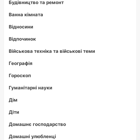
Будівництво та ремонт
Ванна кімната
Відносини
Відпочинок
Військова техніка та військові теми
Географія
Гороскоп
Гуманітарні науки
Дім
Діти
Домашнє господарство
Домашні улюбленці