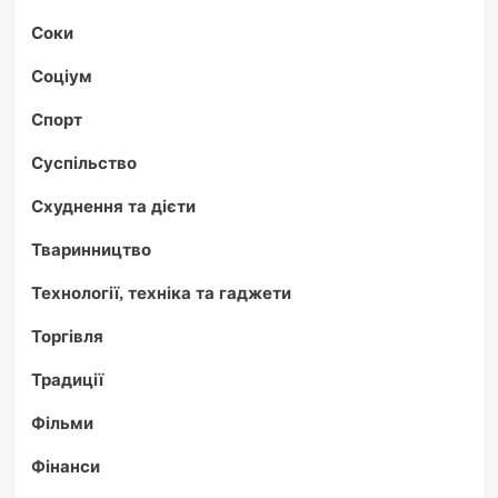
Соки
Соціум
Спорт
Суспільство
Схуднення та дієти
Тваринництво
Технології, техніка та гаджети
Торгівля
Традиції
Фільми
Фінанси