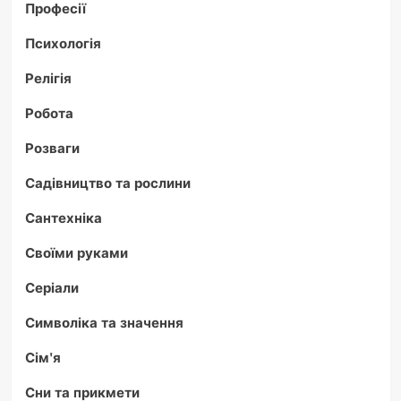
Професії
Психологія
Релігія
Робота
Розваги
Садівництво та рослини
Сантехніка
Своїми руками
Серіали
Символіка та значення
Сім'я
Сни та прикмети