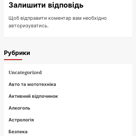
Залишити відповідь
Щоб відправити коментар вам необхідно
авторизуватись
.
Рубрики
Uncategorized
Авто та мототехніка
Активний відпочинок
Алкоголь
Астрологія
Безпека