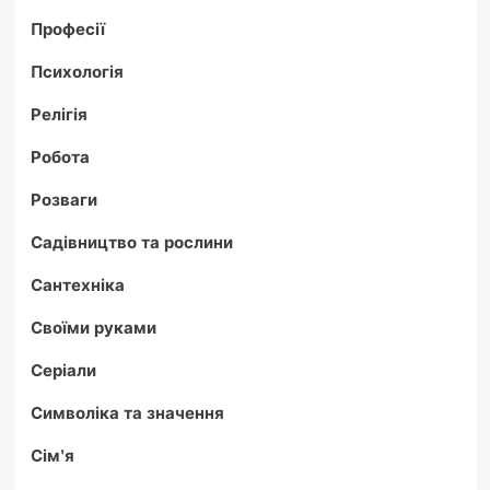
Професії
Психологія
Релігія
Робота
Розваги
Садівництво та рослини
Сантехніка
Своїми руками
Серіали
Символіка та значення
Сім'я