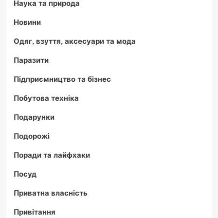
Наука та природа
Новини
Одяг, взуття, аксесуари та мода
Паразити
Підприємництво та бізнес
Побутова техніка
Подарунки
Подорожі
Поради та лайфхаки
Посуд
Приватна власність
Привітання