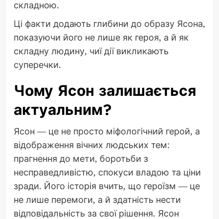
складною.
Ці факти додають глибини до образу Ясона,
показуючи його не лише як героя, а й як
складну людину, чиї дії викликають
суперечки.
Чому Ясон залишається
актуальним?
Ясон — це не просто міфологічний герой, а
відображення вічних людських тем:
прагнення до мети, боротьби з
несправедливістю, спокуси владою та ціни
зради. Його історія вчить, що героїзм — це
не лише перемоги, а й здатність нести
відповідальність за свої рішення. Ясон