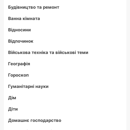
Будівництво та ремонт
Ванна кімната
Відносини
Відпочинок
Військова техніка та військові теми
Географія
Гороскоп
Гуманітарні науки
Дім
Діти
Домашнє господарство