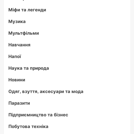
Міфи та легенди
Музика
Мультфільми
Навчання
Напої
Наука та природа
Новини
Одяг, взуття, аксесуари та мода
Паразити
Підприємництво та бізнес
Побутова техніка