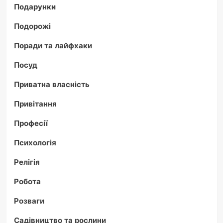
Подарунки
Подорожі
Поради та лайфхаки
Посуд
Приватна власність
Привітання
Професії
Психологія
Релігія
Робота
Розваги
Садівництво та рослини