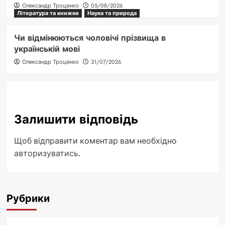
Олександр Троценко
05/08/2026
Література та книжки
Наука та природа
Чи відмінюються чоловічі прізвища в
українській мові
Олександр Троценко
31/07/2026
Залишити відповідь
Щоб відправити коментар вам необхідно
авторизуватись
.
Рубрики