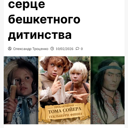
серце
бешкетного
дитинства
Олександр Троценко
10/02/2026
0