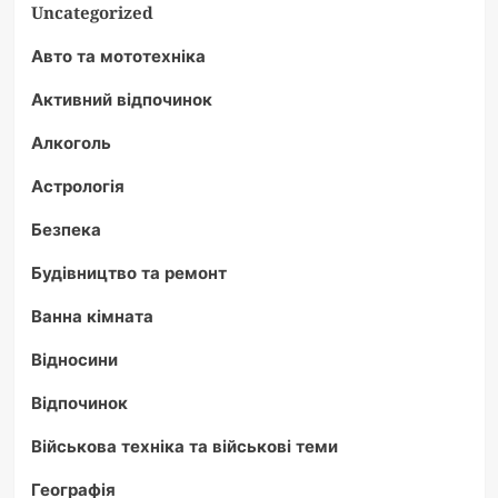
Uncategorized
Авто та мототехніка
Активний відпочинок
Алкоголь
Астрологія
Безпека
Будівництво та ремонт
Ванна кімната
Відносини
Відпочинок
Військова техніка та військові теми
Географія