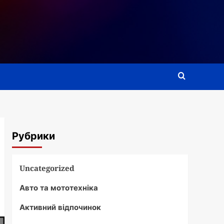
Рубрики
Uncategorized
Авто та мототехніка
Активний відпочинок