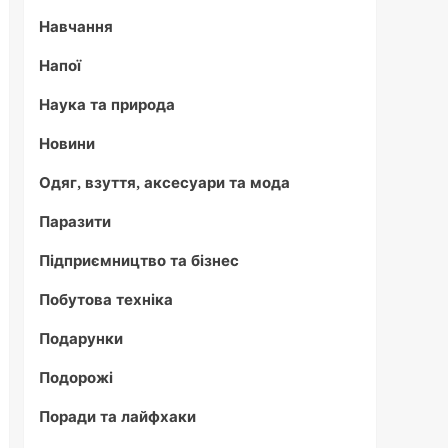
Навчання
Напої
Наука та природа
Новини
Одяг, взуття, аксесуари та мода
Паразити
Підприємництво та бізнес
Побутова техніка
Подарунки
Подорожі
Поради та лайфхаки