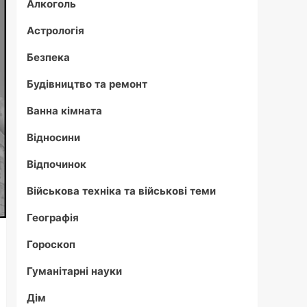
Алкоголь
Астрологія
Безпека
Будівництво та ремонт
Ванна кімната
Відносини
Відпочинок
Військова техніка та військові теми
Географія
Гороскоп
Гуманітарні науки
Дім