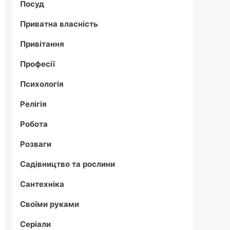
Посуд
Приватна власність
Привітання
Професії
Психологія
Релігія
Робота
Розваги
Садівництво та рослини
Сантехніка
Своїми руками
Серіали