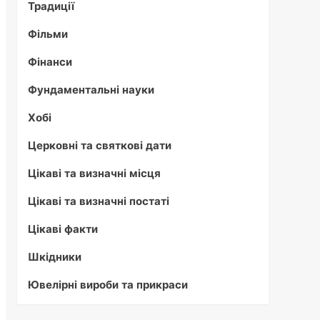
Традиції
Фільми
Фінанси
Фундаментальні науки
Хобі
Церковні та святкові дати
Цікаві та визначні місця
Цікаві та визначні постаті
Цікаві факти
Шкідники
Ювелірні вироби та прикраси