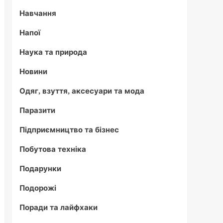
Навчання
Напої
Наука та природа
Новини
Одяг, взуття, аксесуари та мода
Паразити
Підприємництво та бізнес
Побутова техніка
Подарунки
Подорожі
Поради та лайфхаки