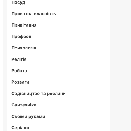
Посуд
Приватна власність
Привітання
Професії
Психологія
Релігія
Робота
Розваги
Садівництво та рослини
Сантехніка
Своїми руками
Серіали