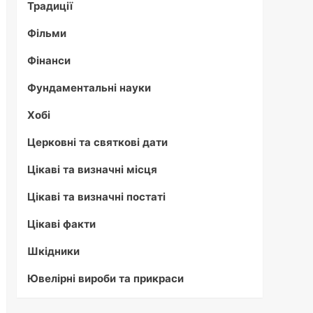
Традиції
Фільми
Фінанси
Фундаментальні науки
Хобі
Церковні та святкові дати
Цікаві та визначні місця
Цікаві та визначні постаті
Цікаві факти
Шкідники
Ювелірні вироби та прикраси