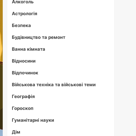
Алкоголь
Астрологія
Безпека
Будівництво та ремонт
Ванна кімната
Відносини
Відпочинок
Військова техніка та військові теми
Географія
Гороскоп
Гуманітарні науки
Дім