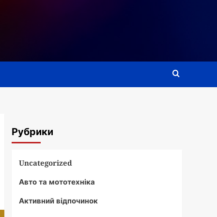
Рубрики
Uncategorized
Авто та мототехніка
Активний відпочинок