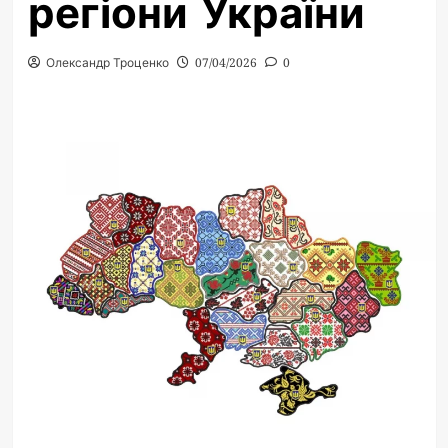
регіони України
Олександр Троценко
07/04/2026
0