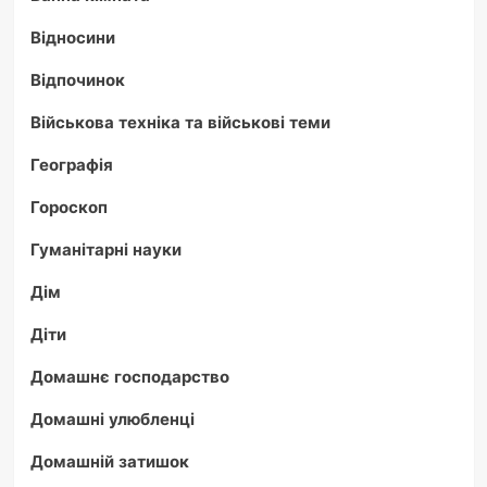
Відносини
Відпочинок
Військова техніка та військові теми
Географія
Гороскоп
Гуманітарні науки
Дім
Діти
Домашнє господарство
Домашні улюбленці
Домашній затишок