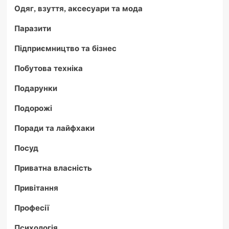
Одяг, взуття, аксесуари та мода
Паразити
Підприємництво та бізнес
Побутова техніка
Подарунки
Подорожі
Поради та лайфхаки
Посуд
Приватна власність
Привітання
Професії
Психологія