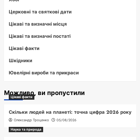
Церковні та святкові дати
Цікаві та визначні місця
Цікаві та визначні постаті
Цікаві факти
Шкідники
Ювелірні вироби та прикраси
Можливо, ви пропустили
Цікаві факти
Скільки людей на планеті: точна цифра 2026 року
Олександр Троценко
05/08/2026
Наука та природа