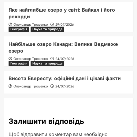
Яке найглибше озеро у світі: Байкал і його
рекорди
Олександр Троценко
29/07/2026
Географія
Наука та природа
Найбільше озеро Канади: Велике Ведмеже
озеро
Олександр Троценко
24/07/2026
Географія
Наука та природа
Висота Евересту: офіційні дані і цікаві факти
Олександр Троценко
24/07/2026
Залишити відповідь
Щоб відправити коментар вам необхідно