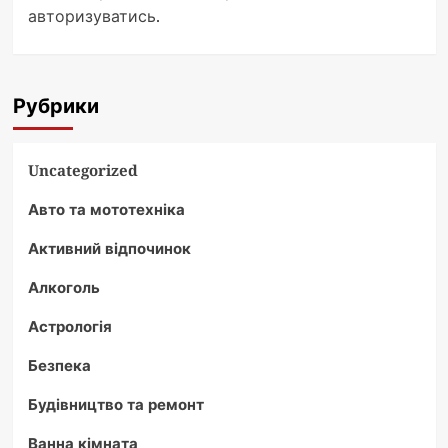
авторизуватись
.
Рубрики
Uncategorized
Авто та мототехніка
Активний відпочинок
Алкоголь
Астрологія
Безпека
Будівництво та ремонт
Ванна кімната