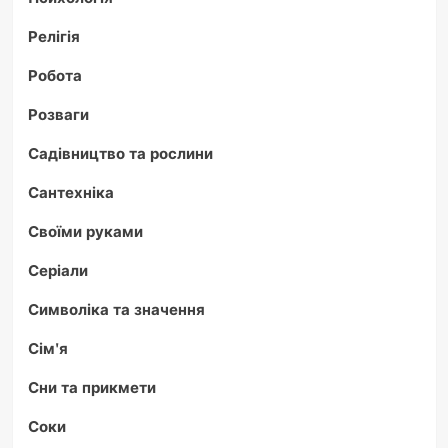
Релігія
Робота
Розваги
Садівництво та рослини
Сантехніка
Своїми руками
Серіали
Символіка та значення
Сім'я
Сни та прикмети
Соки