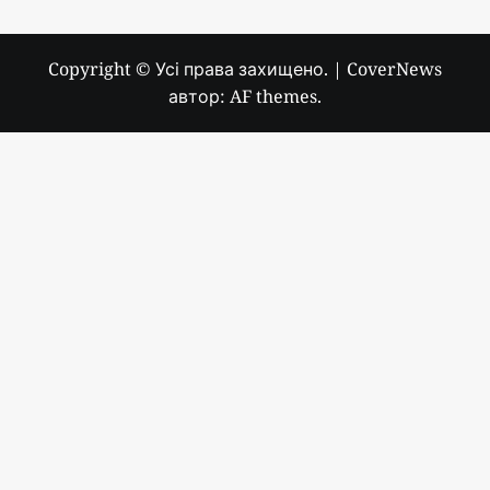
Copyright © Усі права захищено.
|
CoverNews
автор: AF themes.