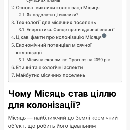
Основні виклики колонізації Місяця
Як подолати ці виклики?
Технології для місячних поселень
Енергетика: Сонце проти ядерної енергії
Цікаві факти про колонізацію Місяця
Економічний потенціал місячної
колонізації
Місячна економіка: Прогноз на 2050 рік
Етичні та екологічні аспекти
Майбутнє місячних поселень
Чому Місяць став ціллю
для колонізації?
Місяць — найближчий до Землі космічний
об’єкт, що робить його ідеальним