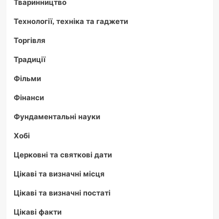
Тваринництво
Технології, техніка та гаджети
Торгівля
Традиції
Фільми
Фінанси
Фундаментальні науки
Хобі
Церковні та святкові дати
Цікаві та визначні місця
Цікаві та визначні постаті
Цікаві факти