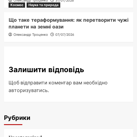
Олександр Троценко
31/07/2026
Космос
Наука та природа
Що таке тераформування: як перетворити чужі
планети на земні оази
Олександр Троценко
07/07/2026
Залишити відповідь
Щоб відправити коментар вам необхідно
авторизуватись
.
Рубрики