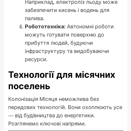
Наприклад, електроліз льоду може
забезпечити кисень і водень для
палива.
Робототехніка:
Автономні роботи
можуть готувати поверхню до
прибуття людей, будуючи
інфраструктуру та видобуваючи
ресурси.
Технології для місячних
поселень
Колонізація Місяця неможлива без
передових технологій. Вони охоплюють усе
— від будівництва до енергетики.
Розглянемо ключові напрями.