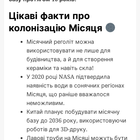
Цікаві факти про
колонізацію Місяця
Місячний реголіт можна
використовувати не лише для
будівництва, а й для створення
кераміки та навіть скла!
У 2020 році NASA підтвердила
наявність води в сонячних регіонах
Місяця, що раніше вважалося
неможливим.
Китай планує побудувати місячну
базу до 2036 року, використовуючи
роботів для 3D-друку.
Лавові труби на Місяці можуть бути