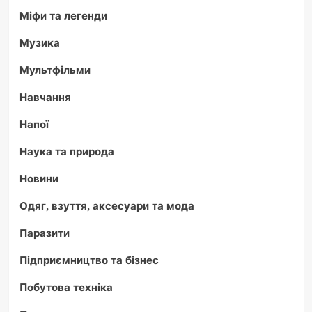
Міфи та легенди
Музика
Мультфільми
Навчання
Напої
Наука та природа
Новини
Одяг, взуття, аксесуари та мода
Паразити
Підприємництво та бізнес
Побутова техніка