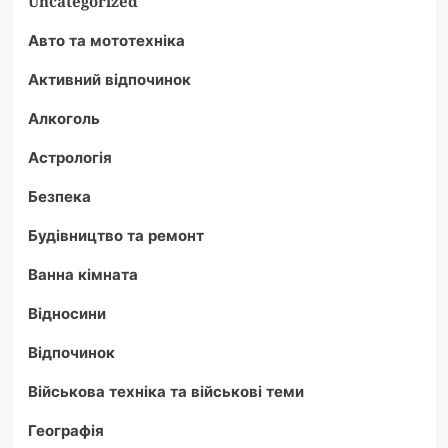
Uncategorized
Авто та мототехніка
Активний відпочинок
Алкоголь
Астрологія
Безпека
Будівництво та ремонт
Ванна кімната
Відносини
Відпочинок
Військова техніка та військові теми
Географія