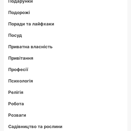
Подарунки
Подорожі
Поради та лайфхаки
Посуд
Приватна власність
Привітання
Професії
Психологія
Релігія
Робота
Розваги
Садівництво та рослини