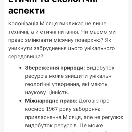
аспекти
Колонізація Місяця викликає не лише
технічні, а й етичні питання. Чи маємо ми
право змінювати місячну поверхню? Як
уникнути забруднення цього унікального
середовища?
Збереження природи:
Видобуток
ресурсів може знищити унікальні
геологічні утворення, які мають
наукову цінність.
Міжнародне право:
Договір про
космос 1967 року забороняє
привласнення Місяця, але не регулює
видобуток ресурсів. Це може