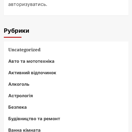
авторизуватись
.
Рубрики
Uncategorized
Авто та мототехніка
Активний відпочинок
Алкоголь
Астрологія
Безпека
Будівництво та ремонт
Ванна кімната