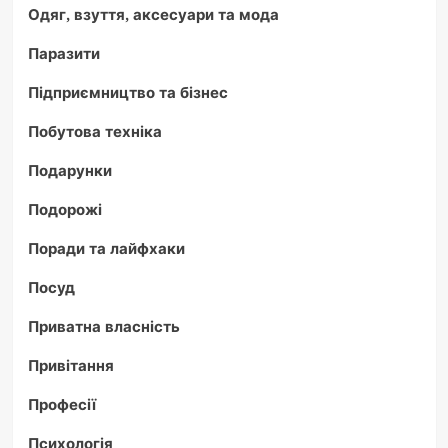
Одяг, взуття, аксесуари та мода
Паразити
Підприємництво та бізнес
Побутова техніка
Подарунки
Подорожі
Поради та лайфхаки
Посуд
Приватна власність
Привітання
Професії
Психологія