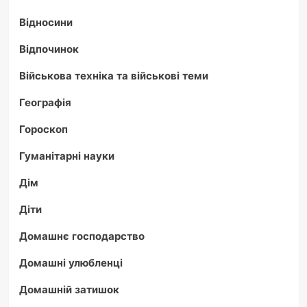
Відносини
Відпочинок
Військова техніка та військові теми
Географія
Гороскоп
Гуманітарні науки
Дім
Діти
Домашнє господарство
Домашні улюбленці
Домашній затишок