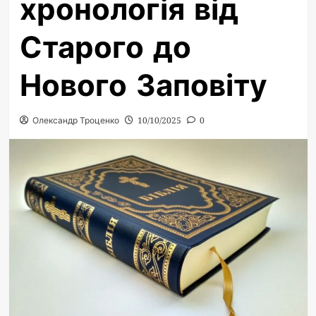
хронологія від
Старого до
Нового Заповіту
Олександр Троценко
10/10/2025
0