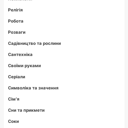
Релігія
Робота
Розваги
Садівництво та рослини
Сантехніка
Своїми руками
Серіали
Символіка та значення
Сім'я
Сни та прикмети
Соки