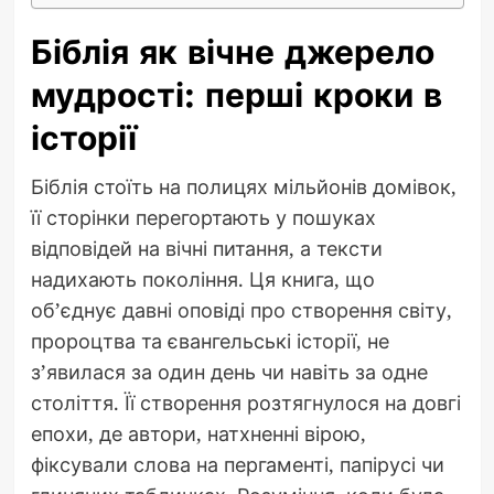
Біблія як вічне джерело
мудрості: перші кроки в
історії
Біблія стоїть на полицях мільйонів домівок,
її сторінки перегортають у пошуках
відповідей на вічні питання, а тексти
надихають покоління. Ця книга, що
об’єднує давні оповіді про створення світу,
пророцтва та євангельські історії, не
з’явилася за один день чи навіть за одне
століття. Її створення розтягнулося на довгі
епохи, де автори, натхненні вірою,
фіксували слова на пергаменті, папірусі чи