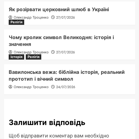
Як розірвати церковний шлюб в Україні
Олександр Троценко
27/07/2026
Релігія
Чому кролик символ Великодня: історія і
значення
Олександр Троценко
27/07/2026
Історія
Релігія
Вавилонська вежа: біблійна історія, реальний
прототип і вічний символ
Олександр Троценко
24/07/2026
Залишити відповідь
Щоб відправити коментар вам необхідно