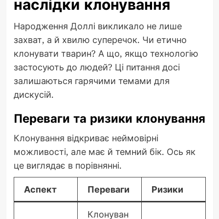
наслідки клонування
Народження Доллі викликало не лише
захват, а й хвилю суперечок. Чи етично
клонувати тварин? А що, якщо технологію
застосують до людей? Ці питання досі
залишаються гарячими темами для
дискусій.
Переваги та ризики клонування
Клонування відкриває неймовірні
можливості, але має й темний бік. Ось як
це виглядає в порівнянні.
Аспект
Переваги
Ризики
Клонуван