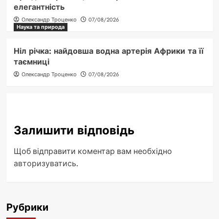
елегантність
Олександр Троценко
07/08/2026
Наука та природа
Ніл річка: найдовша водна артерія Африки та її
таємниці
Олександр Троценко
07/08/2026
Залишити відповідь
Щоб відправити коментар вам необхідно
авторизуватись
.
Рубрики