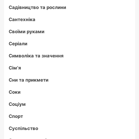
Садівництво та рослини
Сантехніка
Своїми руками
Серіали
Символіка та значення
Сім'я
Сни та прикмети
Соки
Соціум
Спорт
Суспільство