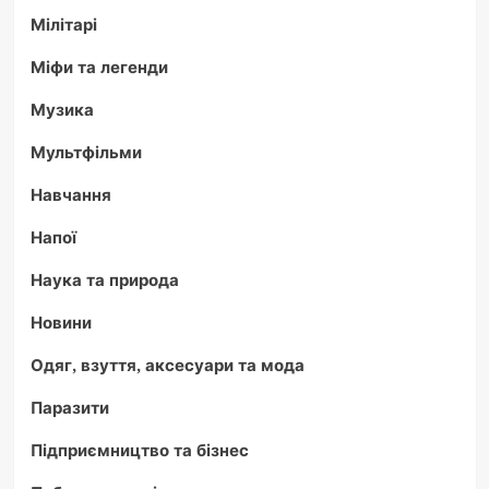
Мілітарі
Міфи та легенди
Музика
Мультфільми
Навчання
Напої
Наука та природа
Новини
Одяг, взуття, аксесуари та мода
Паразити
Підприємництво та бізнес