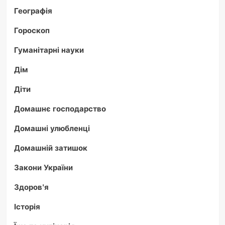
Географія
Гороскоп
Гуманітарні науки
Дім
Діти
Домашнє господарство
Домашні улюбленці
Домашній затишок
Закони України
Здоров'я
Історія