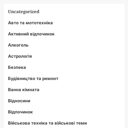
Uncategorized
Авто та мототехніка
Активний відпочинок
Алкоголь
Астрологія
Безпека
Будівництво та ремонт
Ванна кімната
Відносини
Відпочинок
Військова техніка та військові теми