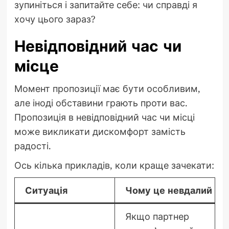
зупиніться і запитайте себе: чи справді я
хочу цього зараз?
Невідповідний час чи
місце
Момент пропозиції має бути особливим,
але іноді обставини грають проти вас.
Пропозиція в невідповідний час чи місці
може викликати дискомфорт замість
радості.
Ось кілька прикладів, коли краще зачекати:
Ситуація
Чому це невдалий мо
Якщо партнер