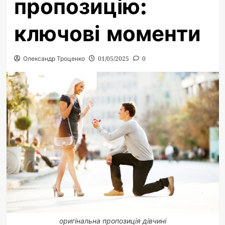
пропозицію:
ключові моменти
Олександр Троценко
01/05/2025
0
оригінальна пропозиція дівчині