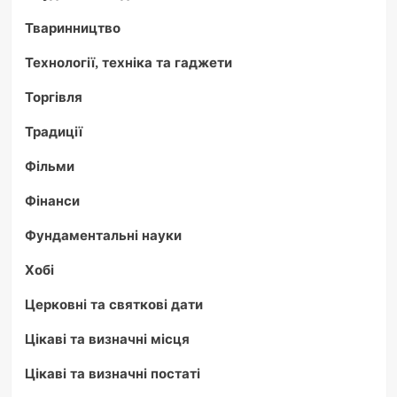
Тваринництво
Технології, техніка та гаджети
Торгівля
Традиції
Фільми
Фінанси
Фундаментальні науки
Хобі
Церковні та святкові дати
Цікаві та визначні місця
Цікаві та визначні постаті