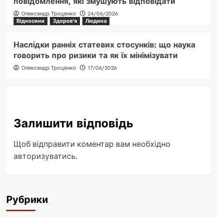
повідомлення, які змушують відповідати
Олександр Троценко
24/06/2026
Відносини
Здоров'я
Людина
Наслідки ранніх статевих стосунків: що наука
говорить про ризики та як їх мінімізувати
Олександр Троценко
17/06/2026
Залишити відповідь
Щоб відправити коментар вам необхідно
авторизуватись
.
Рубрики