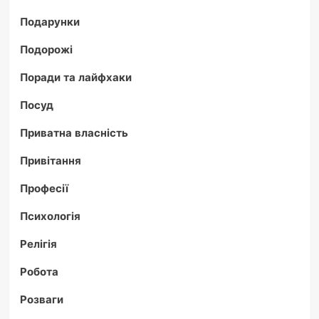
Подарунки
Подорожі
Поради та лайфхаки
Посуд
Приватна власність
Привітання
Професії
Психологія
Релігія
Робота
Розваги