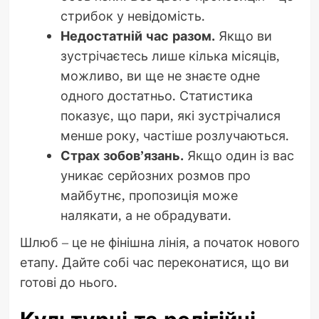
стрибок у невідомість.
Недостатній час разом.
Якщо ви
зустрічаєтесь лише кілька місяців,
можливо, ви ще не знаєте одне
одного достатньо. Статистика
показує, що пари, які зустрічалися
менше року, частіше розлучаються.
Страх зобов’язань.
Якщо один із вас
уникає серйозних розмов про
майбутнє, пропозиція може
налякати, а не обрадувати.
Шлюб – це не фінішна лінія, а початок нового
етапу. Дайте собі час переконатися, що ви
готові до нього.