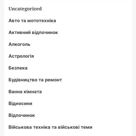
Uncategorized
Авто та мототехніка
Активний відпочинок
Алкоголь
Астрологія
Безпека
Будівництво та ремонт
Ванна кімната
Відносини
Відпочинок
Військова техніка та військові теми