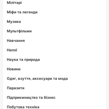
Мілітарі
Міфи та легенди
Музика
Мультфільми
Навчання
Напої
Наука та природа
Новини
Одяг, взуття, аксесуари та мода
Паразити
Підприємництво та бізнес
Побутова техніка