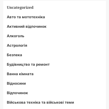
Uncategorized
Авто та мототехніка
Активний відпочинок
Алкоголь
Астрологія
Безпека
Будівництво та ремонт
Ванна кімната
Відносини
Відпочинок
Військова техніка та військові теми