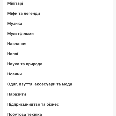
Мілітарі
Міфи та легенди
Музика
Мультфільми
Навчання
Напої
Наука та природа
Новини
Одяг, взуття, аксесуари та мода
Паразити
Підприємництво та бізнес
Побутова техніка