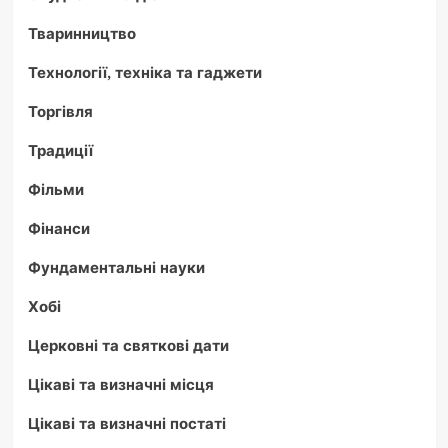
Тваринництво
Технології, техніка та гаджети
Торгівля
Традиції
Фільми
Фінанси
Фундаментальні науки
Хобі
Церковні та святкові дати
Цікаві та визначні місця
Цікаві та визначні постаті