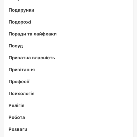
Подарунки
Подорожі
Поради та лайфхаки
Посуд
Приватна власність
Привітання
Професії
Психологія
Релігія
Робота
Розваги