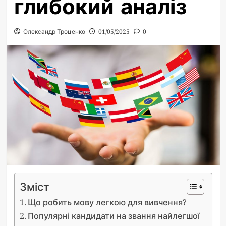
глибокий аналіз
Олександр Троценко
01/05/2025
0
Зміст
Що робить мову легкою для вивчення?
Популярні кандидати на звання найлегшої