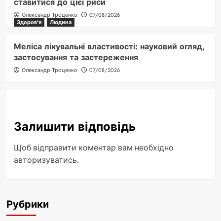
ставитися до цієї риси
Олександр Троценко
07/08/2026
Здоров'я
Людина
Меліса лікувальні властивості: науковий огляд,
застосування та застереження
Олександр Троценко
07/08/2026
Залишити відповідь
Щоб відправити коментар вам необхідно
авторизуватись
.
Рубрики