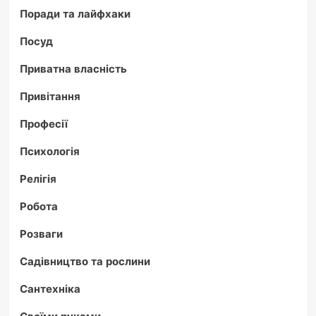
Поради та лайфхаки
Посуд
Приватна власність
Привітання
Професії
Психологія
Релігія
Робота
Розваги
Садівництво та рослини
Сантехніка