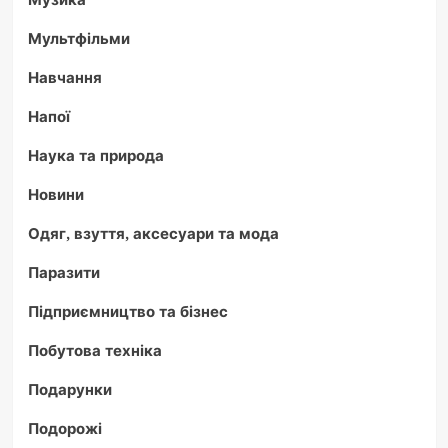
Мультфільми
Навчання
Напої
Наука та природа
Новини
Одяг, взуття, аксесуари та мода
Паразити
Підприємництво та бізнес
Побутова техніка
Подарунки
Подорожі