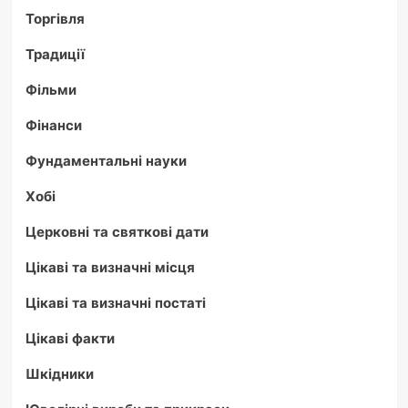
Торгівля
Традиції
Фільми
Фінанси
Фундаментальні науки
Хобі
Церковні та святкові дати
Цікаві та визначні місця
Цікаві та визначні постаті
Цікаві факти
Шкідники