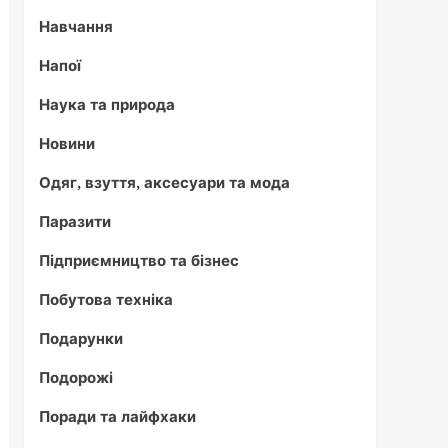
Навчання
Напої
Наука та природа
Новини
Одяг, взуття, аксесуари та мода
Паразити
Підприємництво та бізнес
Побутова техніка
Подарунки
Подорожі
Поради та лайфхаки