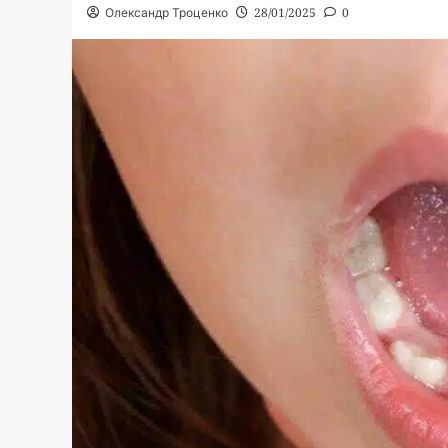
Олександр Троценко
28/01/2025
0