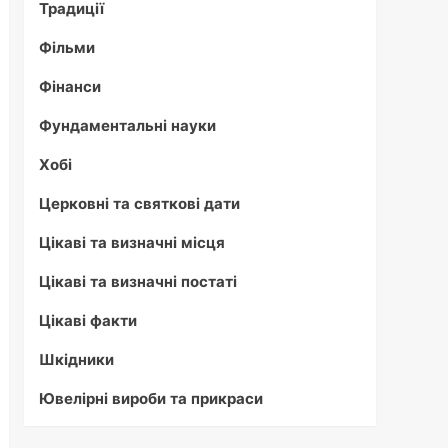
Традиції
Фільми
Фінанси
Фундаментальні науки
Хобі
Церковні та святкові дати
Цікаві та визначні місця
Цікаві та визначні постаті
Цікаві факти
Шкідники
Ювелірні вироби та прикраси