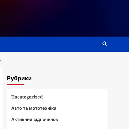
И
Рубрики
Uncategorized
Авто та мототехніка
Активний відпочинок