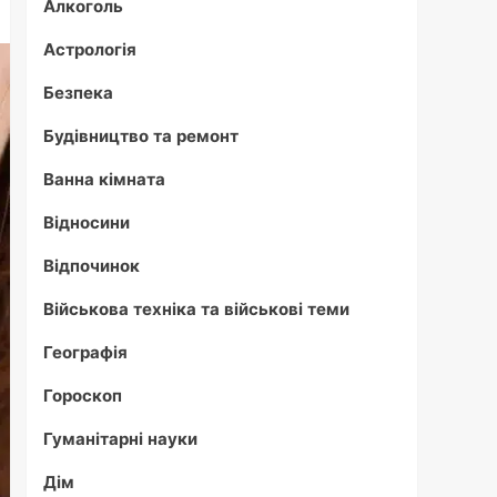
Алкоголь
Астрологія
Безпека
Будівництво та ремонт
Ванна кімната
Відносини
Відпочинок
Військова техніка та військові теми
Географія
Гороскоп
Гуманітарні науки
Дім