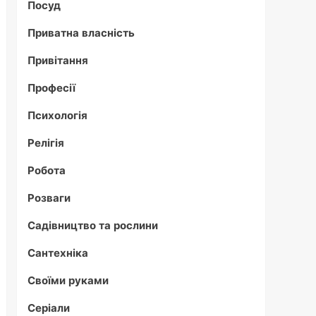
Посуд
Приватна власність
Привітання
Професії
Психологія
Релігія
Робота
Розваги
Садівництво та рослини
Сантехніка
Своїми руками
Серіали