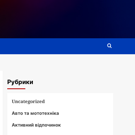
Рубрики
Uncategorized
Авто та мототехніка
Активний відпочинок