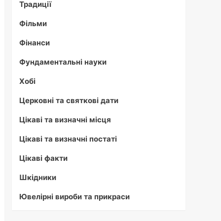
Традиції
Фільми
Фінанси
Фундаментальні науки
Хобі
Церковні та святкові дати
Цікаві та визначні місця
Цікаві та визначні постаті
Цікаві факти
Шкідники
Ювелірні вироби та прикраси