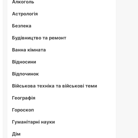
Алкоголь
Астрологія
Безпека
Будівництво та ремонт
Ванна кімната
Відносини
Відпочинок
Військова техніка та військові теми
Географія
Гороскоп
Гуманітарні науки
Дім