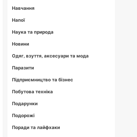
Навчання
Напої
Наука та природа
Новини
Одяг, взуття, аксесуари та мода
Паразити
Підприємництво та бізнес
Побутова техніка
Подарунки
Подорожі
Поради та лайфхаки