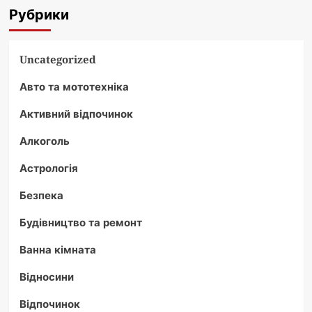
Рубрики
Uncategorized
Авто та мототехніка
Активний відпочинок
Алкоголь
Астрологія
Безпека
Будівництво та ремонт
Ванна кімната
Відносини
Відпочинок