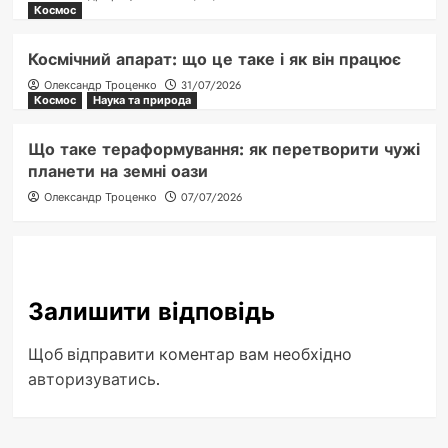
Космос
Космічний апарат: що це таке і як він працює
Олександр Троценко
31/07/2026
Космос
Наука та природа
Що таке тераформування: як перетворити чужі
планети на земні оази
Олександр Троценко
07/07/2026
Залишити відповідь
Щоб відправити коментар вам необхідно
авторизуватись
.