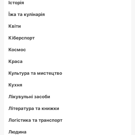
Історія
Їжа та кулінарія
Квіти
Кіберспорт
Космос
Краса
Культура та мистецтво
Кухня
Лікувульні засоби
Література та книжки
Логістика та транспорт
Людина