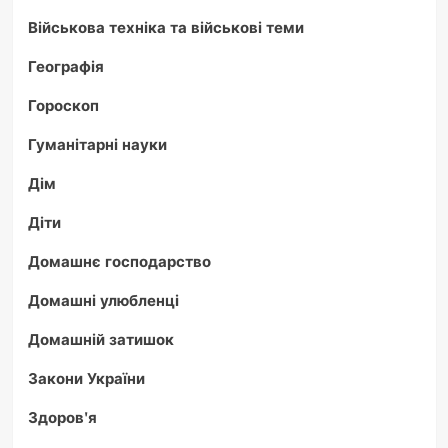
Військова техніка та військові теми
Географія
Гороскоп
Гуманітарні науки
Дім
Діти
Домашнє господарство
Домашні улюбленці
Домашній затишок
Закони України
Здоров'я