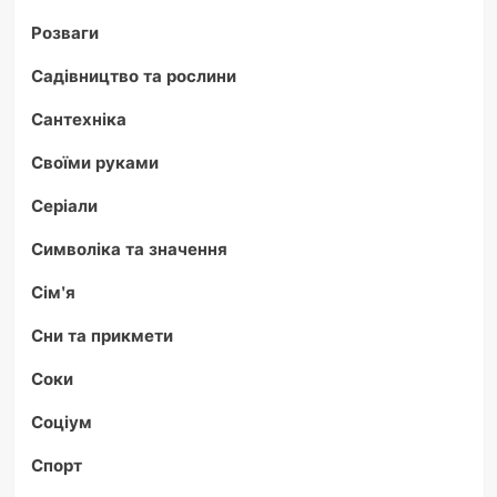
Розваги
Садівництво та рослини
Сантехніка
Своїми руками
Серіали
Символіка та значення
Сім'я
Сни та прикмети
Соки
Соціум
Спорт