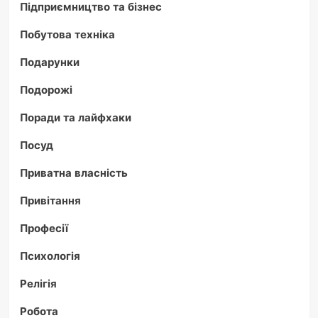
Підприємництво та бізнес
Побутова техніка
Подарунки
Подорожі
Поради та лайфхаки
Посуд
Приватна власність
Привітання
Професії
Психологія
Релігія
Робота