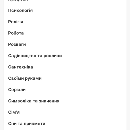
Психологія
Релігія
Робота
Розваги
Садівництво та рослини
Сантехніка
Своїми руками
Серіали
Символіка та значення
Сім'я
Сни та прикмети