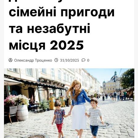
сімейні пригоди
та незабутні
місця 2025
Олександр Троценко
31/10/2025
0