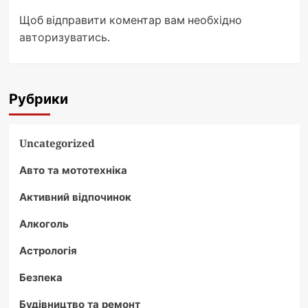
Щоб відправити коментар вам необхідно
авторизуватись
.
Рубрики
Uncategorized
Авто та мототехніка
Активний відпочинок
Алкоголь
Астрологія
Безпека
Будівництво та ремонт