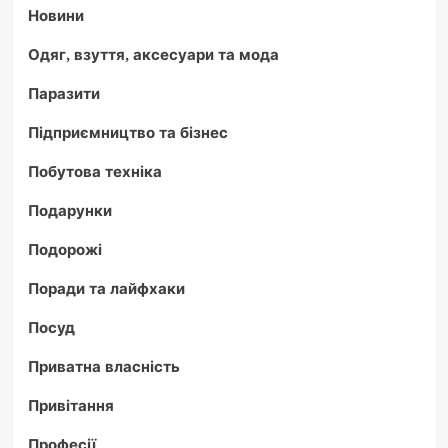
Новини
Одяг, взуття, аксесуари та мода
Паразити
Підприємництво та бізнес
Побутова техніка
Подарунки
Подорожі
Поради та лайфхаки
Посуд
Приватна власність
Привітання
Професії