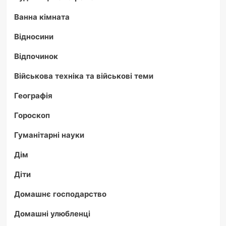
Ванна кімната
Відносини
Відпочинок
Військова техніка та військові теми
Географія
Гороскоп
Гуманітарні науки
Дім
Діти
Домашнє господарство
Домашні улюбленці