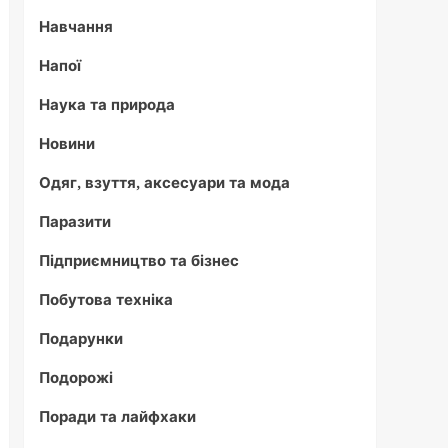
Навчання
Напої
Наука та природа
Новини
Одяг, взуття, аксесуари та мода
Паразити
Підприємництво та бізнес
Побутова техніка
Подарунки
Подорожі
Поради та лайфхаки