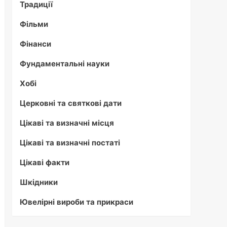
Традиції
Фільми
Фінанси
Фундаментальні науки
Хобі
Церковні та святкові дати
Цікаві та визначні місця
Цікаві та визначні постаті
Цікаві факти
Шкідники
Ювелірні вироби та прикраси