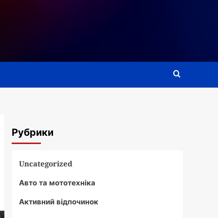
Рубрики
Uncategorized
Авто та мототехніка
Активний відпочинок