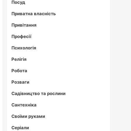
Посуд
Приватна власність
Привітання
Професії
Психологія
Релігія
Робота
Розваги
Садівництво та рослини
Сантехніка
Своїми руками
Серіали