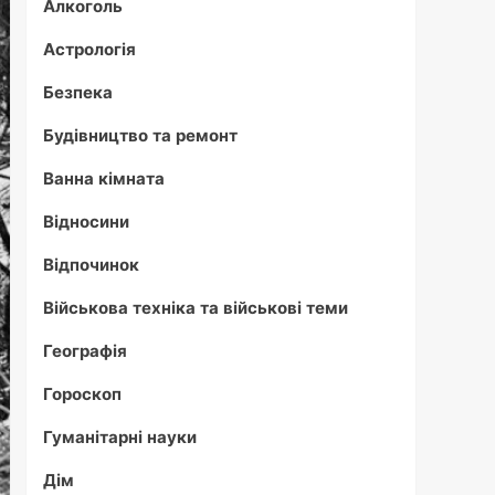
Алкоголь
Астрологія
Безпека
Будівництво та ремонт
Ванна кімната
Відносини
Відпочинок
Військова техніка та військові теми
Географія
Гороскоп
Гуманітарні науки
Дім