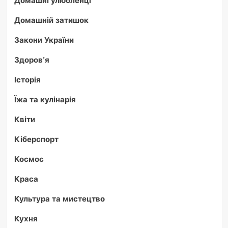
Домашній затишок
Закони України
Здоров'я
Історія
Їжа та кулінарія
Квіти
Кіберспорт
Космос
Краса
Культура та мистецтво
Кухня