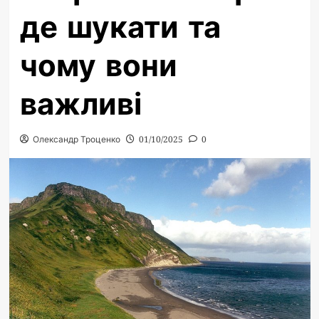
де шукати та
чому вони
важливі
Олександр Троценко
01/10/2025
0