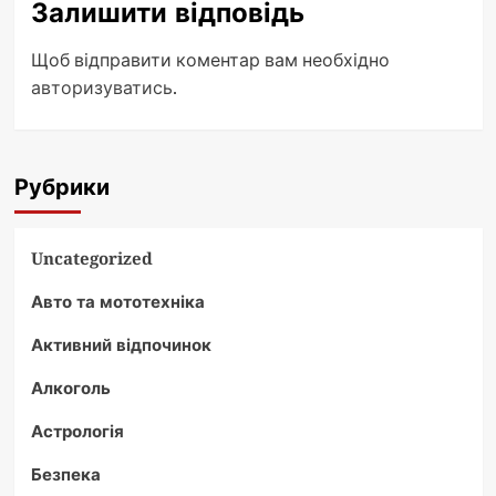
Залишити відповідь
Щоб відправити коментар вам необхідно
авторизуватись
.
Рубрики
Uncategorized
Авто та мототехніка
Активний відпочинок
Алкоголь
Астрологія
Безпека