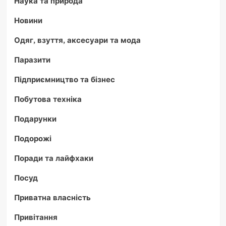
Наука та природа
Новини
Одяг, взуття, аксесуари та мода
Паразити
Підприємництво та бізнес
Побутова техніка
Подарунки
Подорожі
Поради та лайфхаки
Посуд
Приватна власність
Привітання