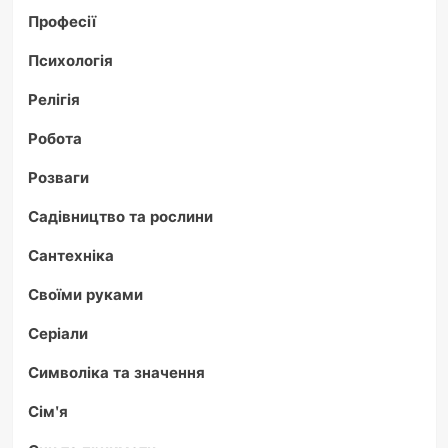
Професії
Психологія
Релігія
Робота
Розваги
Садівництво та рослини
Сантехніка
Своїми руками
Серіали
Символіка та значення
Сім'я