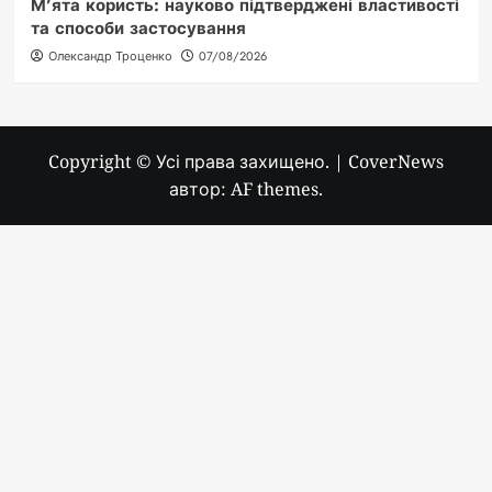
М’ята користь: науково підтверджені властивості
та способи застосування
Олександр Троценко
07/08/2026
Copyright © Усі права захищено.
|
CoverNews
автор: AF themes.