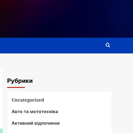
Рубрики
Uncategorized
Авто та мототехніка
Активний відпочинок