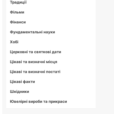
Традиції
Фільми
Фінанси
Фундаментальні науки
Хобі
Церковні та святкові дати
Цікаві та визначні місця
Цікаві та визначні постаті
Цікаві факти
Шкідники
Ювелірні вироби та прикраси