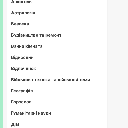
Алкоголь
Астрологія
Безпека
Будівництво та ремонт
Ванна кімната
Відносини
Відпочинок
Військова техніка та військові теми
Географія
Гороскоп
Гуманітарні науки
Дім