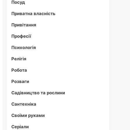
Посуд
Приватна власність
Привітання
Професії
Психологія
Релігія
Робота
Розваги
Садівництво та рослини
Сантехніка
Своїми руками
Серіали