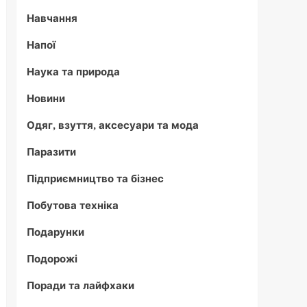
Навчання
Напої
Наука та природа
Новини
Одяг, взуття, аксесуари та мода
Паразити
Підприємництво та бізнес
Побутова техніка
Подарунки
Подорожі
Поради та лайфхаки