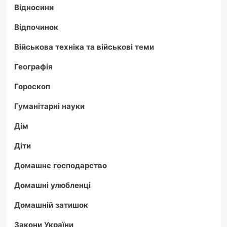
Відносини
Відпочинок
Військова техніка та військові теми
Географія
Гороскоп
Гуманітарні науки
Дім
Діти
Домашнє господарство
Домашні улюбленці
Домашній затишок
Закони України