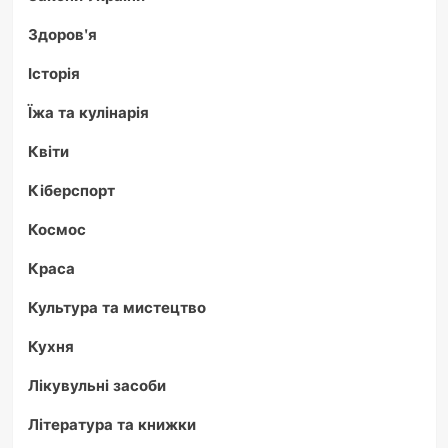
Здоров'я
Історія
Їжа та кулінарія
Квіти
Кіберспорт
Космос
Краса
Культура та мистецтво
Кухня
Лікувульні засоби
Література та книжки