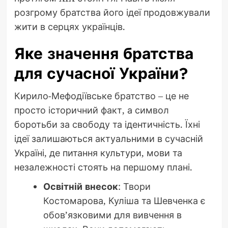
розгрому братства його ідеї продовжували
жити в серцях українців.
Яке значення братства
для сучасної України?
Кирило-Мефодіївське братство – це не
просто історичний факт, а символ
боротьби за свободу та ідентичність. Їхні
ідеї залишаються актуальними в сучасній
Україні, де питання культури, мови та
незалежності стоять на першому плані.
Освітній внесок
: Твори
Костомарова, Куліша та Шевченка є
обов’язковими для вивчення в