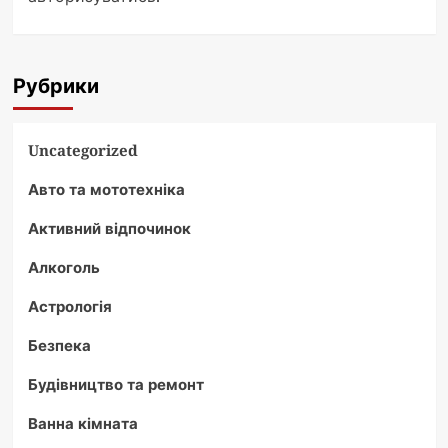
Рубрики
Uncategorized
Авто та мототехніка
Активний відпочинок
Алкоголь
Астрологія
Безпека
Будівництво та ремонт
Ванна кімната