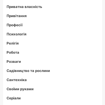
Приватна власність
Привітання
Професії
Психологія
Релігія
Робота
Розваги
Садівництво та рослини
Сантехніка
Своїми руками
Серіали