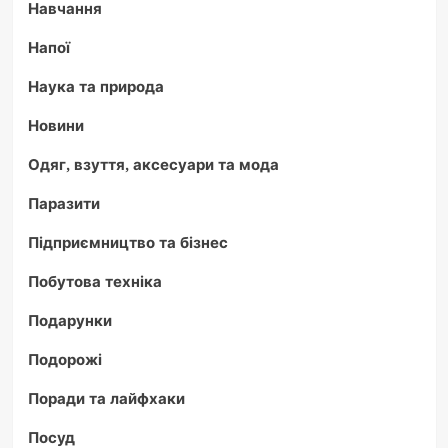
Навчання
Напої
Наука та природа
Новини
Одяг, взуття, аксесуари та мода
Паразити
Підприємництво та бізнес
Побутова техніка
Подарунки
Подорожі
Поради та лайфхаки
Посуд