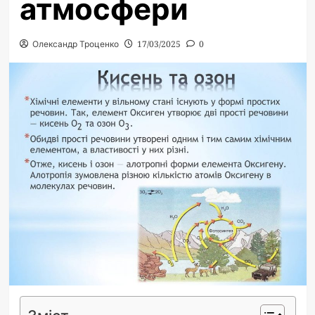
атмосфери
Олександр Троценко
17/03/2025
0