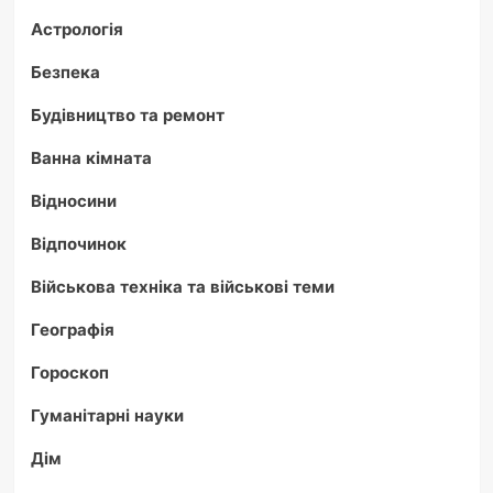
Астрологія
Безпека
Будівництво та ремонт
Ванна кімната
Відносини
Відпочинок
Військова техніка та військові теми
Географія
Гороскоп
Гуманітарні науки
Дім