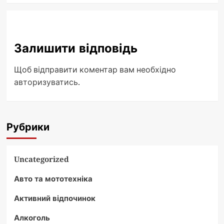
Залишити відповідь
Щоб відправити коментар вам необхідно
авторизуватись
.
Рубрики
Uncategorized
Авто та мототехніка
Активний відпочинок
Алкоголь