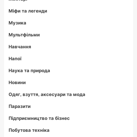
Міфи та легенди
Музика
Мультфільми
Навчання
Напої
Наука та природа
Новини
Одяг, взуття, аксесуари та мода
Паразити
Підприємництво та бізнес
Побутова техніка