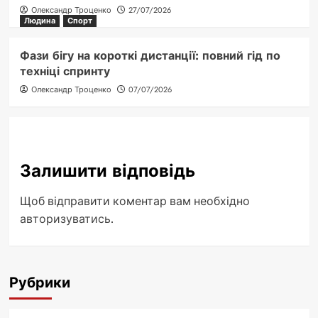
Олександр Троценко
27/07/2026
Людина
Спорт
Фази бігу на короткі дистанції: повний гід по
техніці спринту
Олександр Троценко
07/07/2026
Залишити відповідь
Щоб відправити коментар вам необхідно
авторизуватись
.
Рубрики