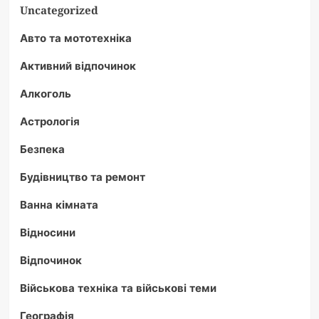
Uncategorized
Авто та мототехніка
Активний відпочинок
Алкоголь
Астрологія
Безпека
Будівництво та ремонт
Ванна кімната
Відносини
Відпочинок
Військова техніка та військові теми
Географія