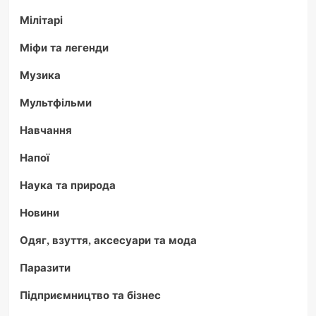
Мілітарі
Міфи та легенди
Музика
Мультфільми
Навчання
Напої
Наука та природа
Новини
Одяг, взуття, аксесуари та мода
Паразити
Підприємництво та бізнес