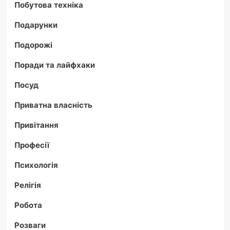
Побутова техніка
Подарунки
Подорожі
Поради та лайфхаки
Посуд
Приватна власність
Привітання
Професії
Психологія
Релігія
Робота
Розваги