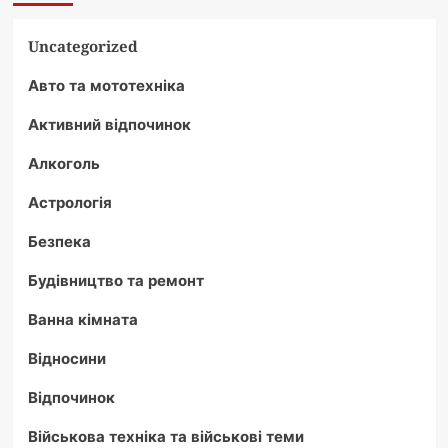
Uncategorized
Авто та мототехніка
Активний відпочинок
Алкоголь
Астрологія
Безпека
Будівництво та ремонт
Ванна кімната
Відносини
Відпочинок
Військова техніка та військові теми