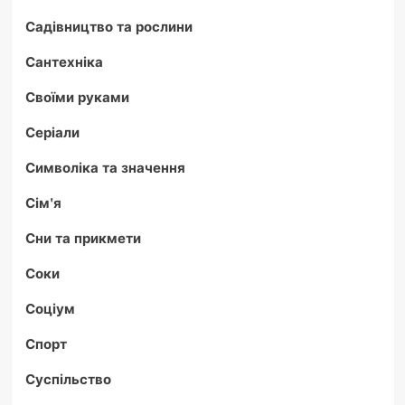
Садівництво та рослини
Сантехніка
Своїми руками
Серіали
Символіка та значення
Сім'я
Сни та прикмети
Соки
Соціум
Спорт
Суспільство