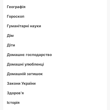
Географія
Гороскоп
Гуманітарні науки
Дім
Діти
Домашнє господарство
Домашні улюбленці
Домашній затишок
Закони України
Здоров'я
Історія