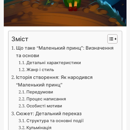
Зміст
Що таке “Маленький принц”: Визначення
та основи
Детальні характеристики
Жанр і стиль
Історія створення: Як народився
“Маленький принц”
Передумови
Процес написання
Особисті мотиви
Сюжет: Детальний переказ
Структура та основні події
Кульмінація