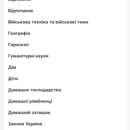
Відпочинок
Військова техніка та військові теми
Географія
Гороскоп
Гуманітарні науки
Дім
Діти
Домашнє господарство
Домашні улюбленці
Домашній затишок
Закони України