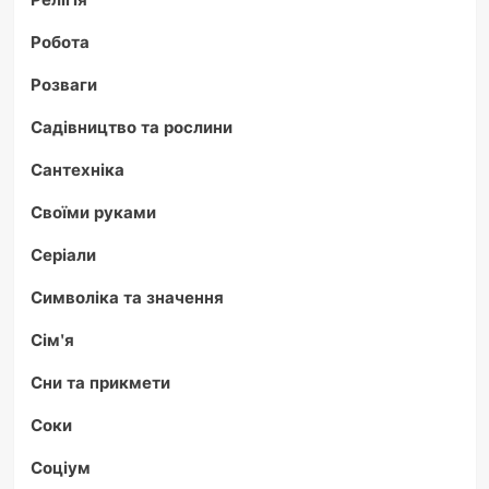
Робота
Розваги
Садівництво та рослини
Сантехніка
Своїми руками
Серіали
Символіка та значення
Сім'я
Сни та прикмети
Соки
Соціум