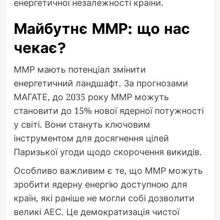
енергетичної незалежності країни.
Майбутнє ММР: що нас
чекає?
ММР мають потенціал змінити
енергетичний ландшафт. За прогнозами
МАГАТЕ, до 2035 року ММР можуть
становити до 15% нової ядерної потужності
у світі. Вони стануть ключовим
інструментом для досягнення цілей
Паризької угоди щодо скорочення викидів.
Особливо важливим є те, що ММР можуть
зробити ядерну енергію доступною для
країн, які раніше не могли собі дозволити
великі АЕС. Це демократизація чистої