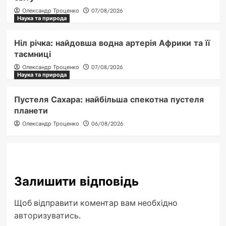
Олександр Троценко
07/08/2026
Наука та природа
Ніл річка: найдовша водна артерія Африки та її
таємниці
Олександр Троценко
07/08/2026
Наука та природа
Пустеля Сахара: найбільша спекотна пустеля
планети
Олександр Троценко
06/08/2026
Залишити відповідь
Щоб відправити коментар вам необхідно
авторизуватись
.