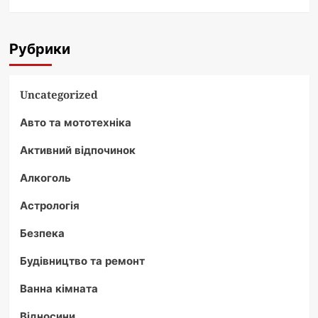
Рубрики
Uncategorized
Авто та мототехніка
Активний відпочинок
Алкоголь
Астрологія
Безпека
Будівництво та ремонт
Ванна кімната
Відносини