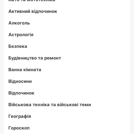
Активний відпочинок
Алкоголь
Астрологія
Безпека
Будівництво та ремонт
Ванна кімната
Відносини
Відпочинок
Військова техніка та військові теми
Географія
Гороскоп