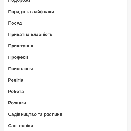
Поради та лайфхаки
Посуд
Приватна власність
Привітання
Професії
Психологія
Релігія
Робота
Розваги
Садівництво та рослини
Сантехніка