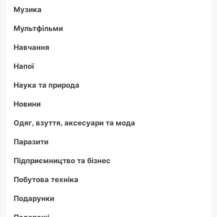
Музика
Мультфільми
Навчання
Напої
Наука та природа
Новини
Одяг, взуття, аксесуари та мода
Паразити
Підприємництво та бізнес
Побутова техніка
Подарунки
Подорожі