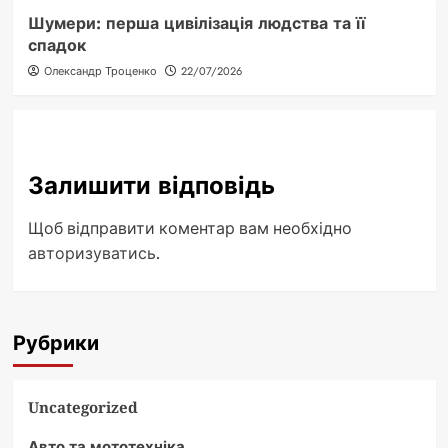
Шумери: перша цивілізація людства та її
спадок
Олександр Троценко
22/07/2026
Залишити відповідь
Щоб відправити коментар вам необхідно
авторизуватись
.
Рубрики
Uncategorized
Авто та мототехніка