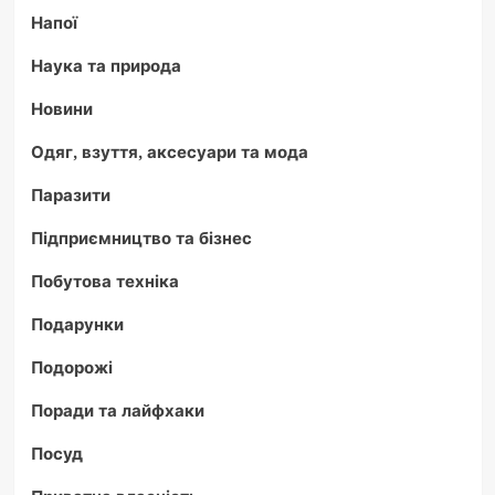
Напої
Наука та природа
Новини
Одяг, взуття, аксесуари та мода
Паразити
Підприємництво та бізнес
Побутова техніка
Подарунки
Подорожі
Поради та лайфхаки
Посуд