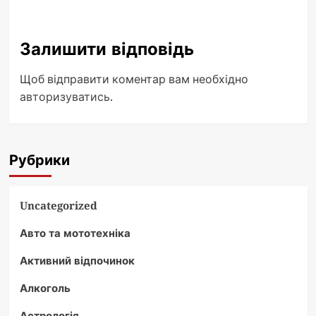
Залишити відповідь
Щоб відправити коментар вам необхідно
авторизуватись
.
Рубрики
Uncategorized
Авто та мототехніка
Активний відпочинок
Алкоголь
Астрологія