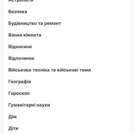
Безпека
Будівництво та ремонт
Ванна кімната
Відносини
Відпочинок
Військова техніка та військові теми
Географія
Гороскоп
Гуманітарні науки
Дім
Діти