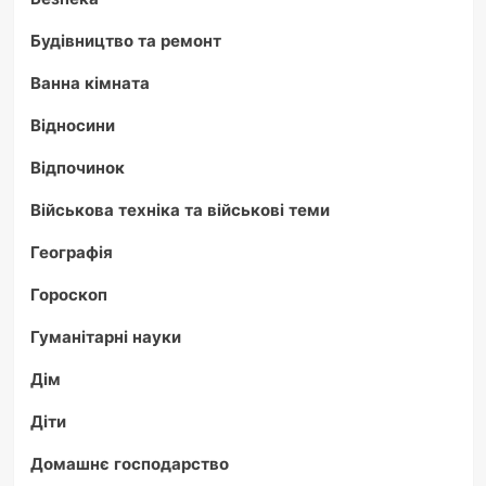
Будівництво та ремонт
Ванна кімната
Відносини
Відпочинок
Військова техніка та військові теми
Географія
Гороскоп
Гуманітарні науки
Дім
Діти
Домашнє господарство