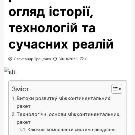
огляд історії,
технологій та
сучасних реалій
Олександр Троценко
30/10/2025
0
Зміст
Витоки розвитку міжконтинентальних
ракет
Технологічні основи міжконтинентальних
ракет
Ключові компоненти систем наведення