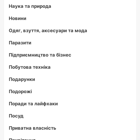
Наука та природа
Новини
Одяг, взуття, аксесуари та мода
Паразити
Підприємництво та бізнес
Побутова техніка
Подарунки
Подорожі
Поради та лайфхаки
Посуд
Приватна власність