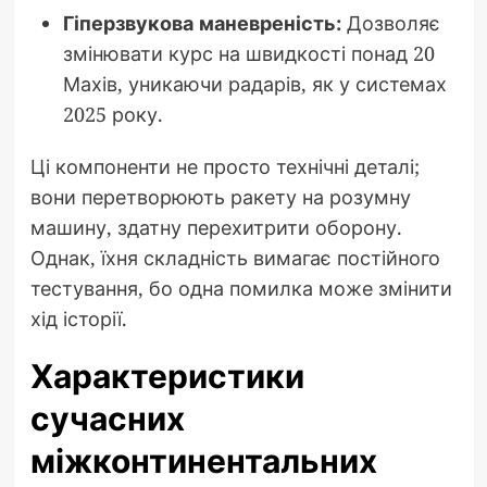
Гіперзвукова маневреність:
Дозволяє
змінювати курс на швидкості понад 20
Махів, уникаючи радарів, як у системах
2025 року.
Ці компоненти не просто технічні деталі;
вони перетворюють ракету на розумну
машину, здатну перехитрити оборону.
Однак, їхня складність вимагає постійного
тестування, бо одна помилка може змінити
хід історії.
Характеристики
сучасних
міжконтинентальних