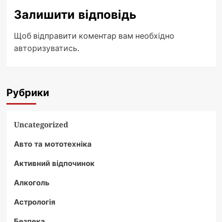
Залишити відповідь
Щоб відправити коментар вам необхідно
авторизуватись
.
Рубрики
Uncategorized
Авто та мототехніка
Активний відпочинок
Алкоголь
Астрологія
Безпека