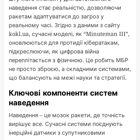
наведення стає реальністю, дозволяючи
ракетам адаптуватися до загроз у
реальному часі. Згідно з даними з сайту
kokl.ua, сучасні моделі, як “Minuteman III”,
оновлюються для протидії кібератакам,
підкреслюючи, як цифрова війна
переплітається з фізичною. Це робить МБР
не просто зброєю, а складними системами,
що балансують на межі науки та стратегії.
Ключові компоненти систем
наведення
Наведення – це мозок ракети, де точність
вирішує все. Сучасні системи поєднують
інерційні датчики з супутниковими