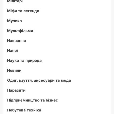
Мілітарі
Міфи та легенди
Музика
Мультфільми
Навчання
Напої
Наука та природа
Новини
Одяг, взуття, аксесуари та мода
Паразити
Підприємництво та бізнес
Побутова техніка