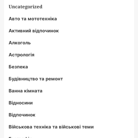
Uncategorized
Авто та мототехніка
Активний відпочинок
Алкоголь
Астрологія
Безпека
Будівництво та ремонт
Ванна кімната
Відносини
Відпочинок
Військова техніка та військові теми