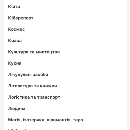
Квіти
Кіберспорт
Космос
Краса
Культура та мистецтво
Кухня
Лікувульні засоби
Література та книжки
Логістика та транспорт
Людина
Магія, ізотерика, хіромантія, таро.