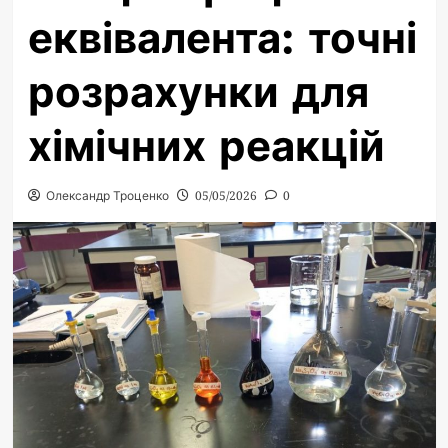
еквівалента: точні
розрахунки для
хімічних реакцій
Олександр Троценко
05/05/2026
0