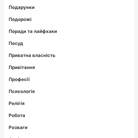
Подарунки
Подорожі
Поради та лайфхаки
Посуд
Приватна власність
Привітання
Професії
Психологія
Релігія
Робота
Розваги