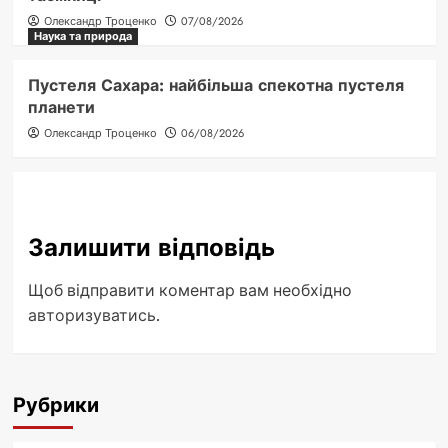
Олександр Троценко
07/08/2026
Наука та природа
Пустеля Сахара: найбільша спекотна пустеля
планети
Олександр Троценко
06/08/2026
Залишити відповідь
Щоб відправити коментар вам необхідно
авторизуватись
.
Рубрики