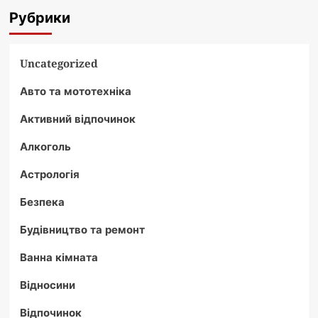
Рубрики
Uncategorized
Авто та мототехніка
Активний відпочинок
Алкоголь
Астрологія
Безпека
Будівництво та ремонт
Ванна кімната
Відносини
Відпочинок