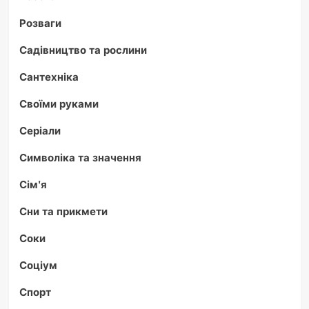
Розваги
Садівництво та рослини
Сантехніка
Своїми руками
Серіали
Символіка та значення
Сім'я
Сни та прикмети
Соки
Соціум
Спорт