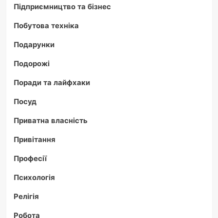
Підприємництво та бізнес
Побутова техніка
Подарунки
Подорожі
Поради та лайфхаки
Посуд
Приватна власність
Привітання
Професії
Психологія
Релігія
Робота