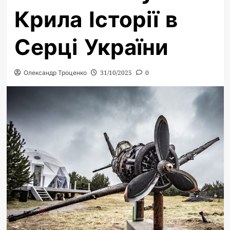
Крила Історії в
Серці України
Олександр Троценко
31/10/2025
0