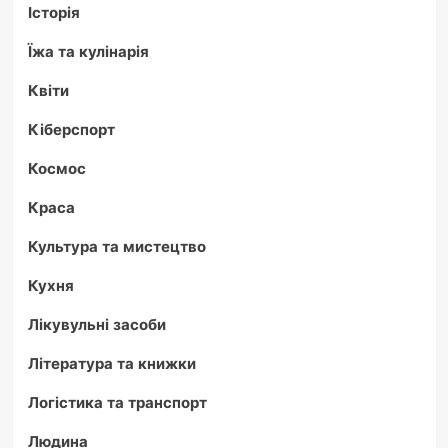
Історія
Їжа та кулінарія
Квіти
Кіберспорт
Космос
Краса
Культура та мистецтво
Кухня
Лікувульні засоби
Література та книжки
Логістика та транспорт
Людина