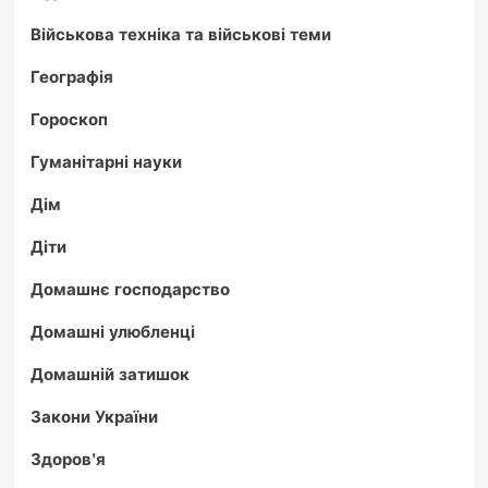
Військова техніка та військові теми
Географія
Гороскоп
Гуманітарні науки
Дім
Діти
Домашнє господарство
Домашні улюбленці
Домашній затишок
Закони України
Здоров'я