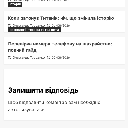
Історія
Коли затонув Титанік: ніч, що змінила історію
Олександр Троценко
06/08/2026
Технології, техніка та гаджети
Перевірка номера телефону на шахрайство:
повний гайд
Олександр Троценко
05/08/2026
Залишити відповідь
Щоб відправити коментар вам необхідно
авторизуватись
.