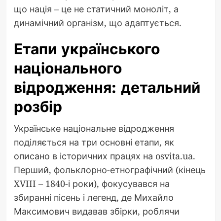
що нація – це не статичний моноліт, а
динамічний організм, що адаптується.
Етапи українського
національного
відродження: детальний
розбір
Українське національне відродження
поділяється на три основні етапи, як
описано в історичних працях на osvita.ua.
Перший, фольклорно-етнографічний (кінець
XVIII – 1840-і роки), фокусувався на
збиранні пісень і легенд, де Михайло
Максимович видавав збірки, роблячи