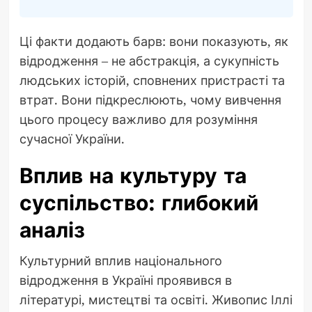
Ці факти додають барв: вони показують, як
відродження – не абстракція, а сукупність
людських історій, сповнених пристрасті та
втрат. Вони підкреслюють, чому вивчення
цього процесу важливо для розуміння
сучасної України.
Вплив на культуру та
суспільство: глибокий
аналіз
Культурний вплив національного
відродження в Україні проявився в
літературі, мистецтві та освіті. Живопис Іллі