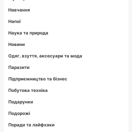
Навчання
Напої
Наука та природа
Новини
Одяг, взуття, аксесуари та мода
Паразити
Підприємництво та бізнес
Побутова техніка
Подарунки
Подорожі
Поради та лайфхаки