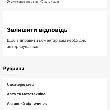
Олександр Троценко
22/07/2026
Залишити відповідь
Щоб відправити коментар вам необхідно
авторизуватись
.
Рубрики
Uncategorized
Авто та мототехніка
Активний відпочинок