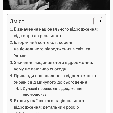
Зміст
Визначення національного відродження:
від теорії до реальності
Історичний контекст: корені
національного відродження в світі та
Україні
Значення національного відродження:
чому це важливо сьогодні
Приклади національного відродження в
Україні: від минулого до сьогодення
Сучасні прояви: як відродження
еволюціонує
Етапи українського національного
відродження: детальний розбір