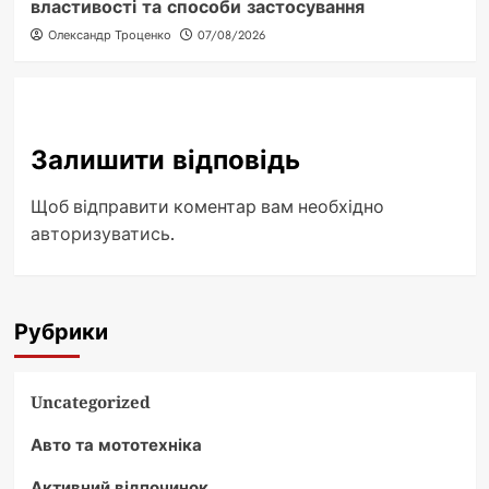
властивості та способи застосування
Олександр Троценко
07/08/2026
Залишити відповідь
Щоб відправити коментар вам необхідно
авторизуватись
.
Рубрики
Uncategorized
Авто та мототехніка
Активний відпочинок