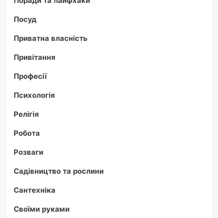
Посуд
Приватна власність
Привітання
Професії
Психологія
Релігія
Робота
Розваги
Садівництво та рослини
Сантехніка
Своїми руками