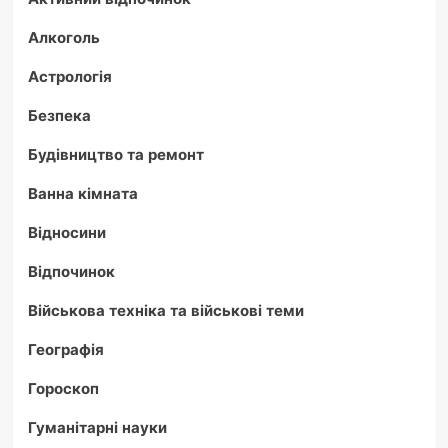
Алкоголь
Астрологія
Безпека
Будівництво та ремонт
Ванна кімната
Відносини
Відпочинок
Військова техніка та військові теми
Географія
Гороскоп
Гуманітарні науки