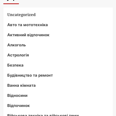
Uncategorized
Авто та мототехніка
Активний відпочинок
Алкоголь
Астрологія
Безпека
Будівництво та ремонт
Ванна кімната
Відносини
Відпочинок
Військова техніка та військові теми