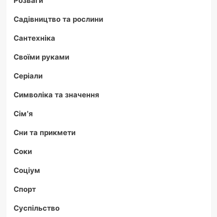
Садівництво та рослини
Сантехніка
Своїми руками
Серіали
Символіка та значення
Сім'я
Сни та прикмети
Соки
Соціум
Спорт
Суспільство