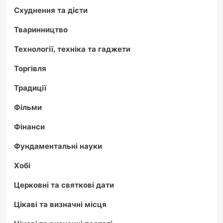
Схуднення та дієти
Тваринництво
Технології, техніка та гаджети
Торгівля
Традиції
Фільми
Фінанси
Фундаментальні науки
Хобі
Церковні та святкові дати
Цікаві та визначні місця