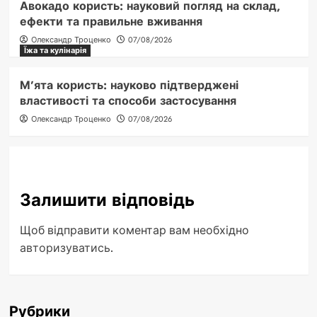
Авокадо користь: науковий погляд на склад,
ефекти та правильне вживання
Олександр Троценко
07/08/2026
Їжа та кулінарія
М’ята користь: науково підтверджені
властивості та способи застосування
Олександр Троценко
07/08/2026
Залишити відповідь
Щоб відправити коментар вам необхідно
авторизуватись
.
Рубрики