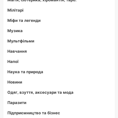
Мілітарі
Міфи та легенди
Музика
Мультфільми
Навчання
Напої
Наука та природа
Новини
Одяг, взуття, аксесуари та мода
Паразити
Підприємництво та бізнес