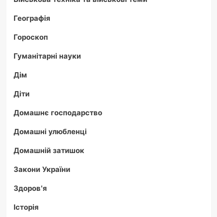
Географія
Гороскоп
Гуманітарні науки
Дім
Діти
Домашнє господарство
Домашні улюбленці
Домашній затишок
Закони України
Здоров'я
Історія