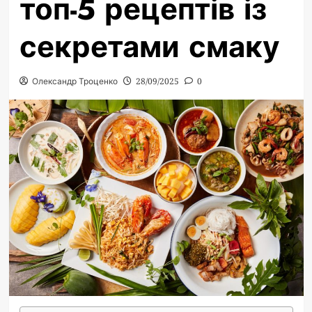
топ-5 рецептів із
секретами смаку
Олександр Троценко
28/09/2025
0