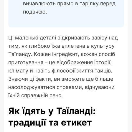
вичавлюють прямо в тарілку перед
подачею.
Ці маленькі деталі відкривають завісу над
тим, як глибоко їжа вплетена в культуру
Таїланду. Кожен інгредієнт, кожен спосіб
приготування – це відображення історії,
клімату й навіть філософії життя тайців.
Знаючи ці факти, ви зможете ще більше
насолоджуватися стравами, відчуваючи
їхній справжній сенс.
Як їдять у Таїланді:
традиції та етикет