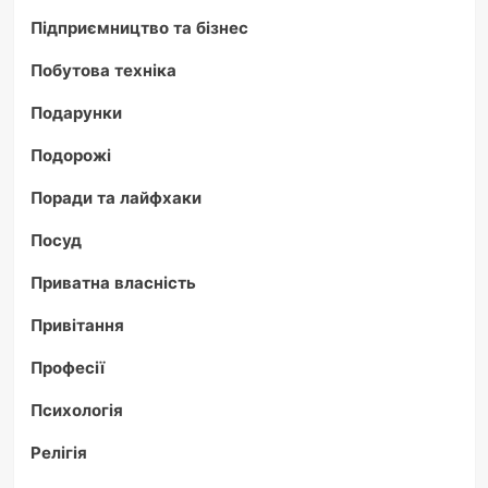
Підприємництво та бізнес
Побутова техніка
Подарунки
Подорожі
Поради та лайфхаки
Посуд
Приватна власність
Привітання
Професії
Психологія
Релігія