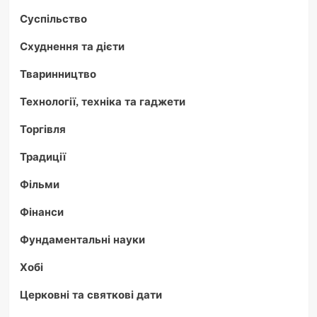
Суспільство
Схуднення та дієти
Тваринництво
Технології, техніка та гаджети
Торгівля
Традиції
Фільми
Фінанси
Фундаментальні науки
Хобі
Церковні та святкові дати