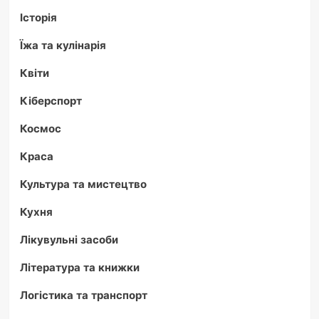
Історія
Їжа та кулінарія
Квіти
Кіберспорт
Космос
Краса
Культура та мистецтво
Кухня
Лікувульні засоби
Література та книжки
Логістика та транспорт