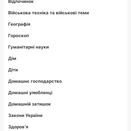
Відпочинок
Військова техніка та військові теми
Географія
Гороскоп
Гуманітарні науки
Дім
Діти
Домашнє господарство
Домашні улюбленці
Домашній затишок
Закони України
Здоров'я