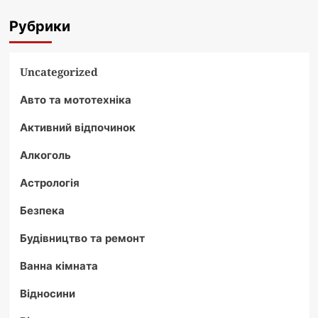
Рубрики
Uncategorized
Авто та мототехніка
Активний відпочинок
Алкоголь
Астрологія
Безпека
Будівництво та ремонт
Ванна кімната
Відносини