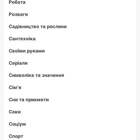
Робота
Розваги
Садівництво та рослини
Сантехніка
Своїми руками
Серіали
Символіка та значення
Сім'я
Сни та прикмети
Соки
Соціум
Спорт