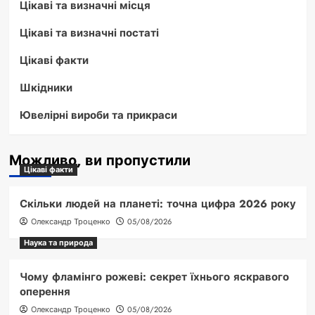
Цікаві та визначні місця
Цікаві та визначні постаті
Цікаві факти
Шкідники
Ювелірні вироби та прикраси
Можливо, ви пропустили
Цікаві факти
Скільки людей на планеті: точна цифра 2026 року
Олександр Троценко
05/08/2026
Наука та природа
Чому фламінго рожеві: секрет їхнього яскравого
оперення
Олександр Троценко
05/08/2026