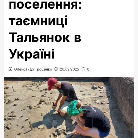
поселення:
таємниці
Тальянок в
Україні
Олександр Троценко
20/09/2025
0