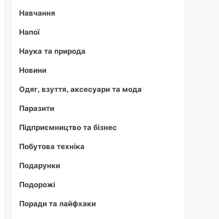
Навчання
Напої
Наука та природа
Новини
Одяг, взуття, аксесуари та мода
Паразити
Підприємництво та бізнес
Побутова техніка
Подарунки
Подорожі
Поради та лайфхаки