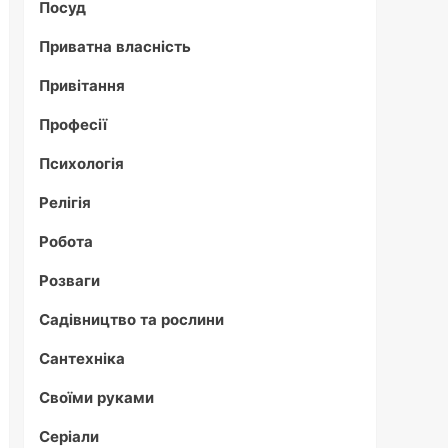
Посуд
Приватна власність
Привітання
Професії
Психологія
Релігія
Робота
Розваги
Садівництво та рослини
Сантехніка
Своїми руками
Серіали