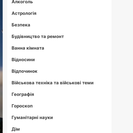
Алкоголь
Астрологія
Безпека
Будівництво та ремонт
Ванна кімната
Відносини
Відпочинок
Військова техніка та військові теми
Географія
Гороскоп
Гуманітарні науки
Дім