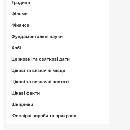
Традиції
Фільми
Фінанси
Фундаментальні науки
Хобі
Церковні та святкові дати
Цікаві та визначні місця
Цікаві та визначні постаті
Цікаві факти
Шкідники
Ювелірні вироби та прикраси