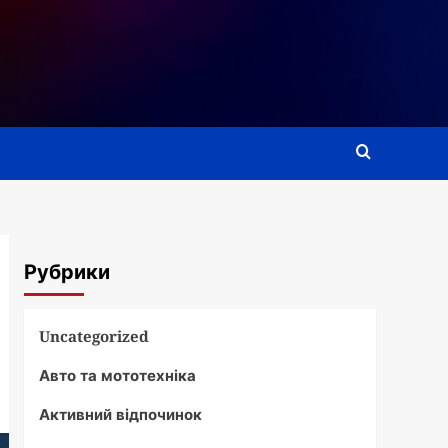
Рубрики
Uncategorized
Авто та мототехніка
Активний відпочинок