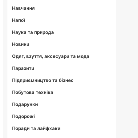
Навчання
Напої
Наука та природа
Новини
Одяг, взуття, аксесуари та мода
Паразити
Підприємництво та бізнес
Побутова техніка
Подарунки
Подорожі
Поради та лайфхаки