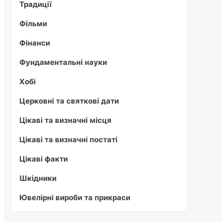
Традиції
Фільми
Фінанси
Фундаментальні науки
Хобі
Церковні та святкові дати
Цікаві та визначні місця
Цікаві та визначні постаті
Цікаві факти
Шкідники
Ювелірні вироби та прикраси