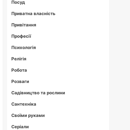
Посуд
Приватна власність
Привітання
Професії
Психологія
Релігія
Робота
Розваги
Садівництво та рослини
Сантехніка
Своїми руками
Серіали