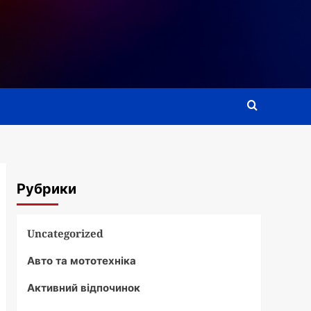
Рубрики
Uncategorized
Авто та мототехніка
Активний відпочинок