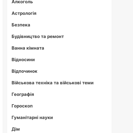
Алкоголь
Астрологія
Безпека
Будівництво та ремонт
Ванна кімната
Відносини
Відпочинок
Військова техніка та військові теми
Географія
Гороскоп
Гуманітарні науки
Дім