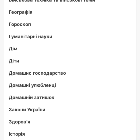
Географія
Гороскоп
Гуманітарні науки
Дім
Діти
Домашнє господарство
Домашні улюбленці
Домашній затишок
Закони України
Здоров'я
Історія