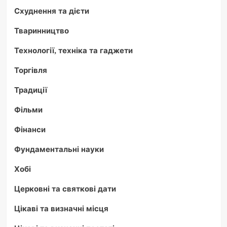
Схуднення та дієти
Тваринництво
Технології, техніка та гаджети
Торгівля
Традиції
Фільми
Фінанси
Фундаментальні науки
Хобі
Церковні та святкові дати
Цікаві та визначні місця