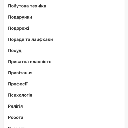
Побутова техніка
Подарунки
Подорожі
Поради та лайфхаки
Посуд
Приватна власність
Привітання
Професії
Психологія
Релігія
Робота