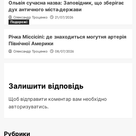
Ольвія сучасна назва: Заповідник, що зберігає
дух античного міста-держави
Олександр Троценко
21/07/2026
Подорожі
Річка Міссісіпі: де знаходиться могутня артерія
Північної Америки
Олександр Троценко
08/07/2026
Залишити відповідь
Щоб відправити коментар вам необхідно
авторизуватись
.
Рубрики