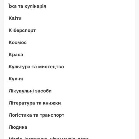
Їжа та кулінарія
Квіти
Кіберспорт
Космос
Краса
Культура та мистецтво
Кухня
Лікувульні засоби
Література та книжки
Логістика та транспорт
Людина