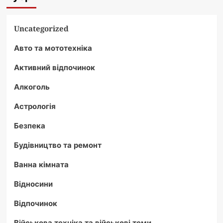
Uncategorized
Авто та мототехніка
Активний відпочинок
Алкоголь
Астрологія
Безпека
Будівництво та ремонт
Ванна кімната
Відносини
Відпочинок
Військова техніка та військові теми