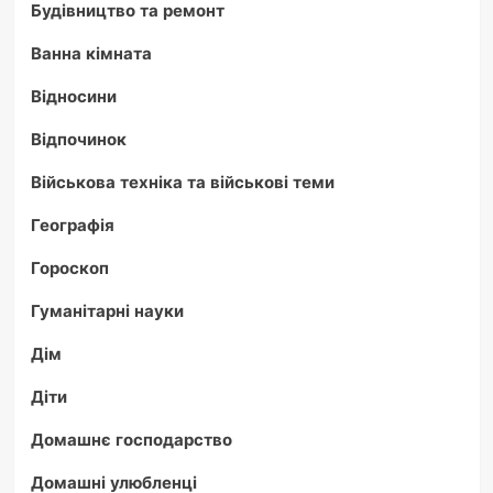
Будівництво та ремонт
Ванна кімната
Відносини
Відпочинок
Військова техніка та військові теми
Географія
Гороскоп
Гуманітарні науки
Дім
Діти
Домашнє господарство
Домашні улюбленці