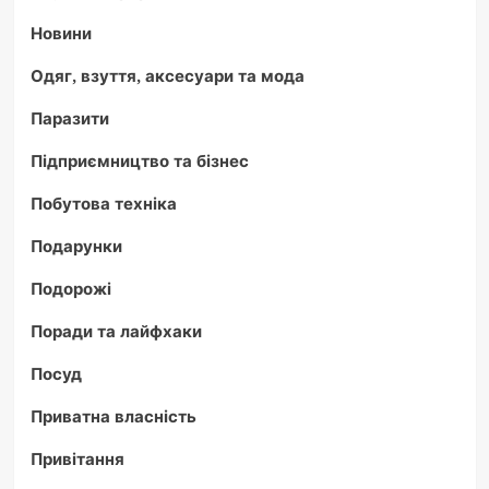
Новини
Одяг, взуття, аксесуари та мода
Паразити
Підприємництво та бізнес
Побутова техніка
Подарунки
Подорожі
Поради та лайфхаки
Посуд
Приватна власність
Привітання