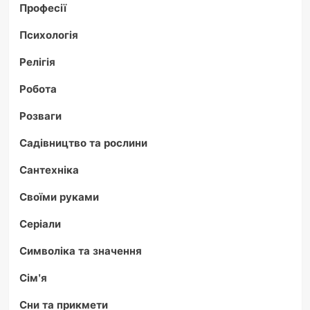
Професії
Психологія
Релігія
Робота
Розваги
Садівництво та рослини
Сантехніка
Своїми руками
Серіали
Символіка та значення
Сім'я
Сни та прикмети