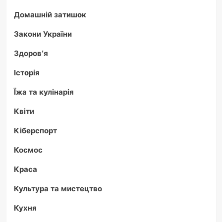
Домашній затишок
Закони України
Здоров'я
Історія
Їжа та кулінарія
Квіти
Кіберспорт
Космос
Краса
Культура та мистецтво
Кухня