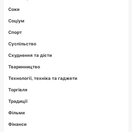
Соки
Соціум
Спорт
Суспільство
Схуднення та дієти
Тваринництво
Технології, техніка та гаджети
Торгівля
Традиції
Фільми
Фінанси