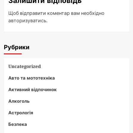
Залишити відповідь
Щоб відправити коментар вам необхідно
авторизуватись
.
Рубрики
Uncategorized
Авто та мототехніка
Активний відпочинок
Алкоголь
Астрологія
Безпека