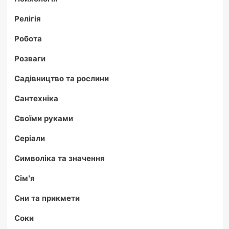
Релігія
Робота
Розваги
Садівництво та рослини
Сантехніка
Своїми руками
Серіали
Символіка та значення
Сім'я
Сни та прикмети
Соки