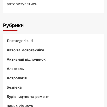
авторизуватись
.
Рубрики
Uncategorized
Авто та мототехніка
Активний відпочинок
Алкоголь
Астрологія
Безпека
Будівництво та ремонт
Ванна кімната