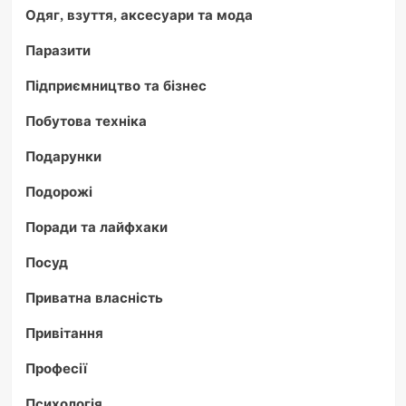
Одяг, взуття, аксесуари та мода
Паразити
Підприємництво та бізнес
Побутова техніка
Подарунки
Подорожі
Поради та лайфхаки
Посуд
Приватна власність
Привітання
Професії
Психологія