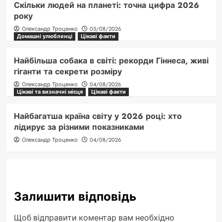
Скільки людей на планеті: точна цифра 2026
року
Олександр Троценко
05/08/2026
Домашні улюбленці
Цікаві факти
Найбільша собака в світі: рекорди Гіннеса, живі
гіганти та секрети розміру
Олександр Троценко
04/08/2026
Цікаві та визначні місця
Цікаві факти
Найбагатша країна світу у 2026 році: хто
лідирує за різними показниками
Олександр Троценко
04/08/2026
Залишити відповідь
Щоб відправити коментар вам необхідно