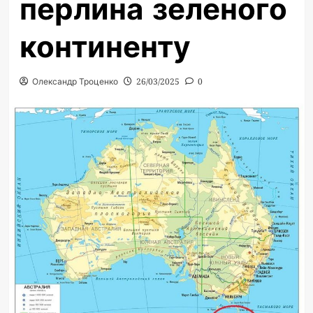
перлина зеленого
континенту
Олександр Троценко
26/03/2025
0