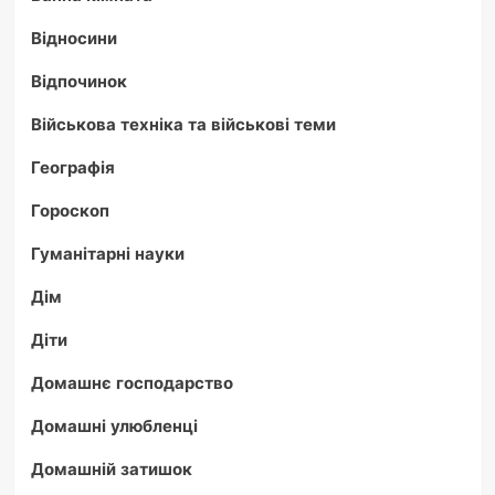
Відносини
Відпочинок
Військова техніка та військові теми
Географія
Гороскоп
Гуманітарні науки
Дім
Діти
Домашнє господарство
Домашні улюбленці
Домашній затишок