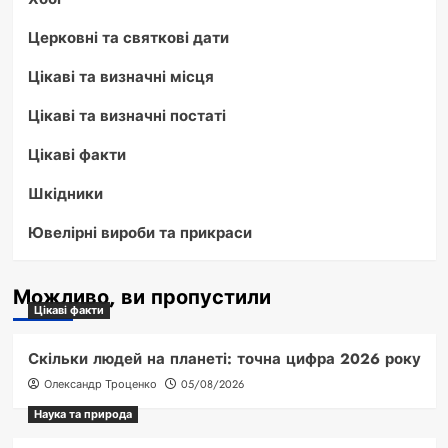
Церковні та святкові дати
Цікаві та визначні місця
Цікаві та визначні постаті
Цікаві факти
Шкідники
Ювелірні вироби та прикраси
Можливо, ви пропустили
Цікаві факти
Скільки людей на планеті: точна цифра 2026 року
Олександр Троценко
05/08/2026
Наука та природа