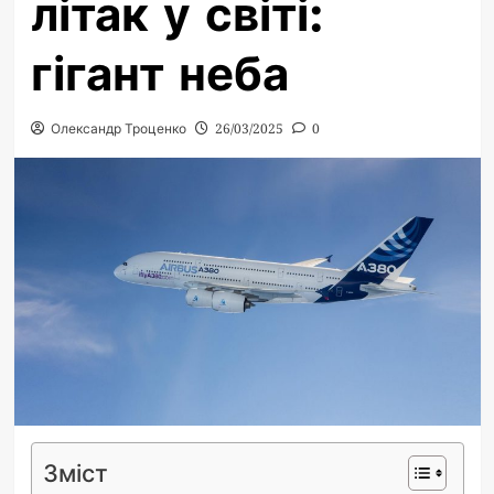
літак у світі:
гігант неба
Олександр Троценко
26/03/2025
0
Зміст