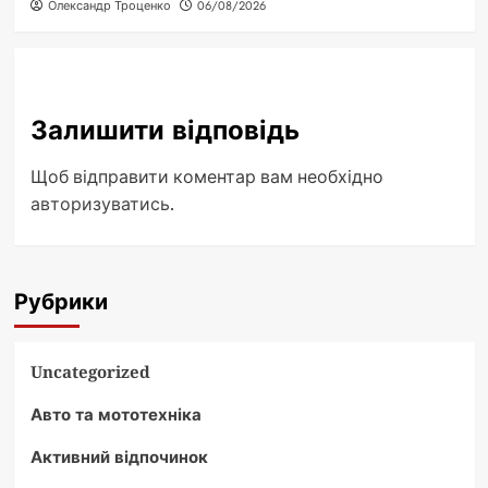
Олександр Троценко
06/08/2026
Залишити відповідь
Щоб відправити коментар вам необхідно
авторизуватись
.
Рубрики
Uncategorized
Авто та мототехніка
Активний відпочинок