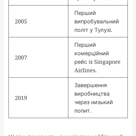
Перший
2005
випробувальний
політ у Тулузі.
Перший
комерційний
2007
рейс із Singapore
Airlines.
Завершення
виробництва
2019
через низький
попит.