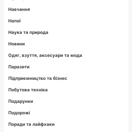
Навчання
Напої
Наука та природа
Новини
Одяг, взуття, аксесуари та мода
Паразити
Підприємництво та бізнес
Побутова техніка
Подарунки
Подорожі
Поради та лайфхаки