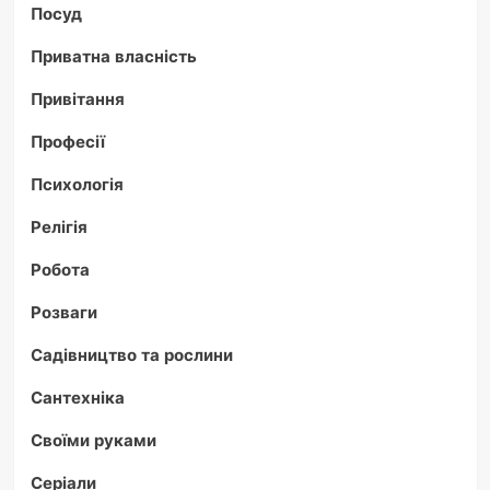
Посуд
Приватна власність
Привітання
Професії
Психологія
Релігія
Робота
Розваги
Садівництво та рослини
Сантехніка
Своїми руками
Серіали