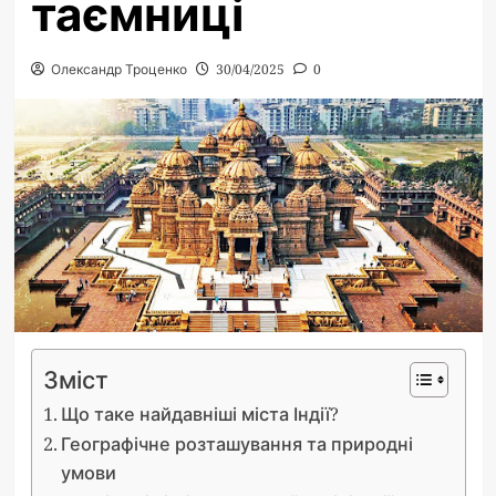
таємниці
Олександр Троценко
30/04/2025
0
Зміст
Що таке найдавніші міста Індії?
Географічне розташування та природні
умови