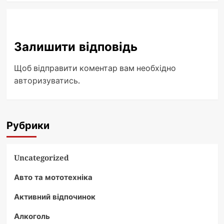
Залишити відповідь
Щоб відправити коментар вам необхідно
авторизуватись
.
Рубрики
Uncategorized
Авто та мототехніка
Активний відпочинок
Алкоголь