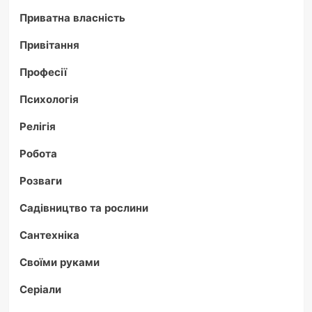
Приватна власність
Привітання
Професії
Психологія
Релігія
Робота
Розваги
Садівництво та рослини
Сантехніка
Своїми руками
Серіали