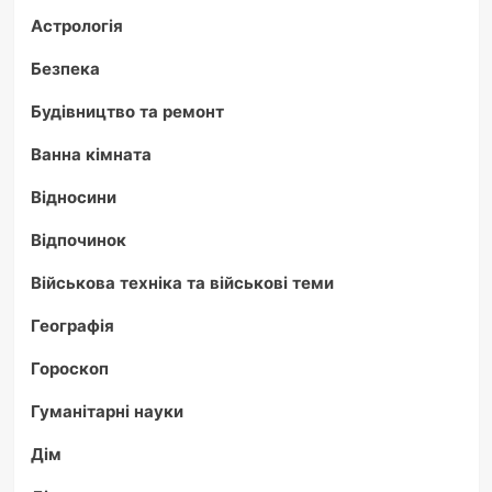
Астрологія
Безпека
Будівництво та ремонт
Ванна кімната
Відносини
Відпочинок
Військова техніка та військові теми
Географія
Гороскоп
Гуманітарні науки
Дім