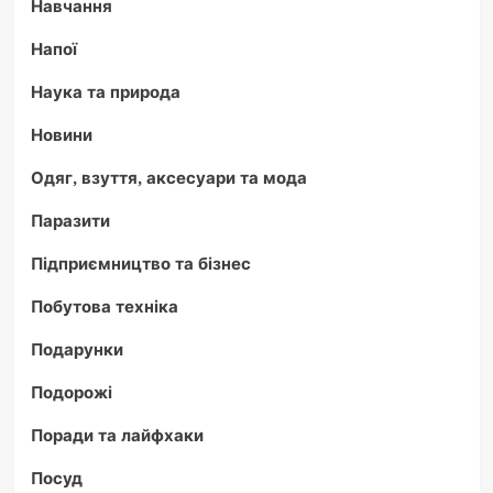
Навчання
Напої
Наука та природа
Новини
Одяг, взуття, аксесуари та мода
Паразити
Підприємництво та бізнес
Побутова техніка
Подарунки
Подорожі
Поради та лайфхаки
Посуд