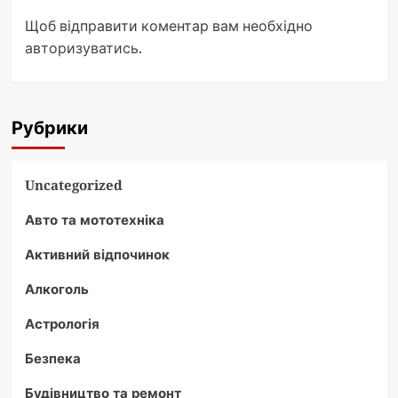
Щоб відправити коментар вам необхідно
авторизуватись
.
Рубрики
Uncategorized
Авто та мототехніка
Активний відпочинок
Алкоголь
Астрологія
Безпека
Будівництво та ремонт