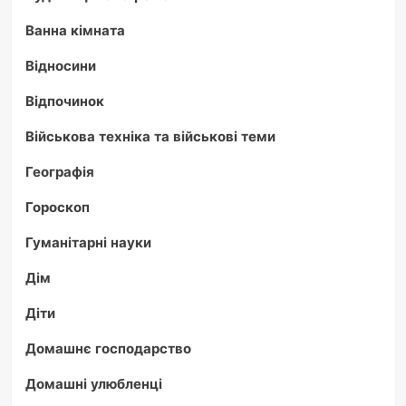
Ванна кімната
Відносини
Відпочинок
Військова техніка та військові теми
Географія
Гороскоп
Гуманітарні науки
Дім
Діти
Домашнє господарство
Домашні улюбленці