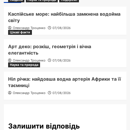
Каспійське море: найбільша замкнена водойма
світу
Олександр Троценко
07/08/2026
Цікаві факти
Арт деко: розкіш, геометрія і вічна
елегантність
Олександр Троценко
07/08/2026
Наука та природа
Ніл річка: найдовша водна артерія Африки та її
таємниці
Олександр Троценко
07/08/2026
Залишити відповідь