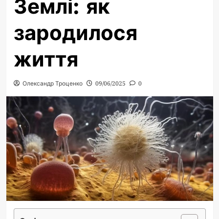
Землі: як
зародилося
життя
Олександр Троценко
09/06/2025
0