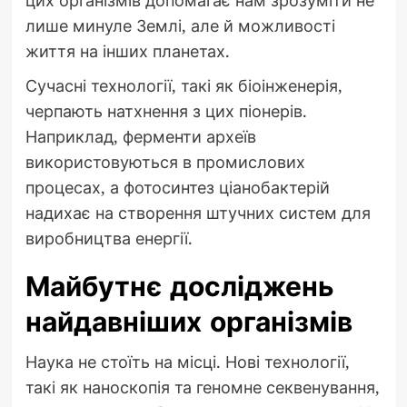
лише минуле Землі, але й можливості
життя на інших планетах.
Сучасні технології, такі як біоінженерія,
черпають натхнення з цих піонерів.
Наприклад, ферменти археїв
використовуються в промислових
процесах, а фотосинтез ціанобактерій
надихає на створення штучних систем для
виробництва енергії.
Майбутнє досліджень
найдавніших організмів
Наука не стоїть на місці. Нові технології,
такі як наноскопія та геномне секвенування,