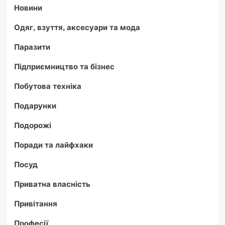
Новини
Одяг, взуття, аксесуари та мода
Паразити
Підприємництво та бізнес
Побутова техніка
Подарунки
Подорожі
Поради та лайфхаки
Посуд
Приватна власність
Привітання
Професії