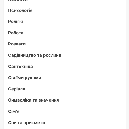
Психологія
Релігія
Робота
Розваги
Садівництво та рослини
Сантехніка
Своїми руками
Серіали
Символіка та значення
Сім'я
Сни та прикмети