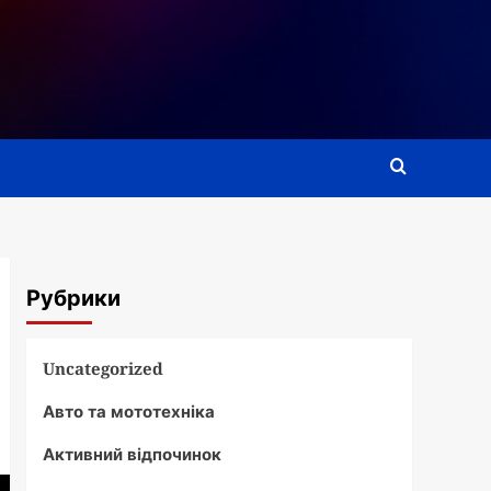
Рубрики
Uncategorized
Авто та мототехніка
Активний відпочинок