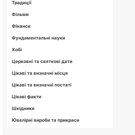
Традиції
Фільми
Фінанси
Фундаментальні науки
Хобі
Церковні та святкові дати
Цікаві та визначні місця
Цікаві та визначні постаті
Цікаві факти
Шкідники
Ювелірні вироби та прикраси