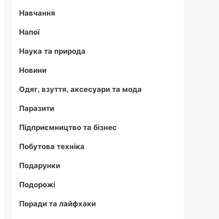
Навчання
Напої
Наука та природа
Новини
Одяг, взуття, аксесуари та мода
Паразити
Підприємництво та бізнес
Побутова техніка
Подарунки
Подорожі
Поради та лайфхаки