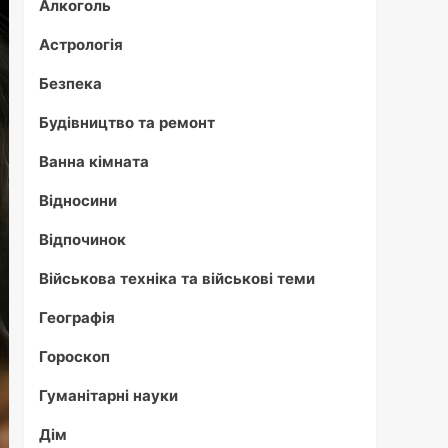
Алкоголь
Астрологія
Безпека
Будівництво та ремонт
Ванна кімната
Відносини
Відпочинок
Військова техніка та військові теми
Географія
Гороскоп
Гуманітарні науки
Дім