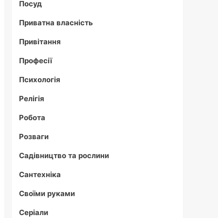
Посуд
Приватна власність
Привітання
Професії
Психологія
Релігія
Робота
Розваги
Садівництво та рослини
Сантехніка
Своїми руками
Серіали