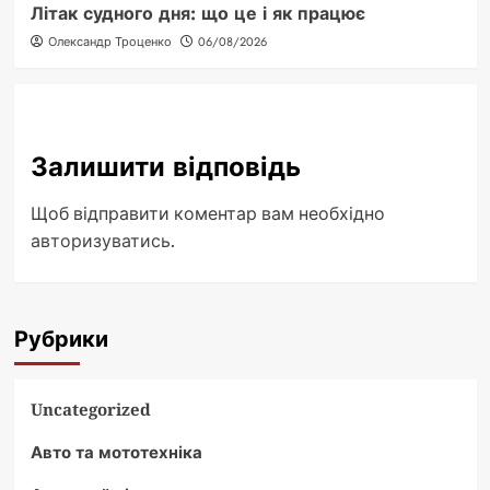
Літак судного дня: що це і як працює
Олександр Троценко
06/08/2026
Залишити відповідь
Щоб відправити коментар вам необхідно
авторизуватись
.
Рубрики
Uncategorized
Авто та мототехніка