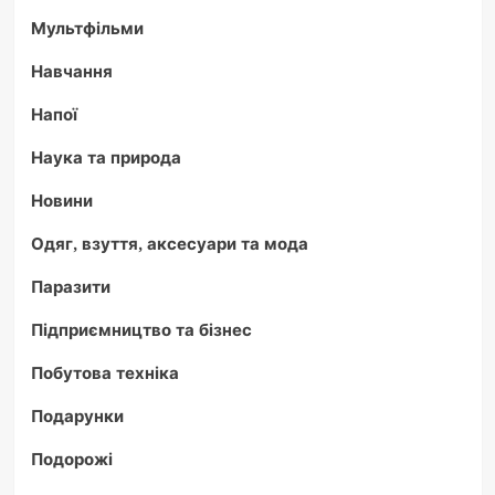
Мультфільми
Навчання
Напої
Наука та природа
Новини
Одяг, взуття, аксесуари та мода
Паразити
Підприємництво та бізнес
Побутова техніка
Подарунки
Подорожі