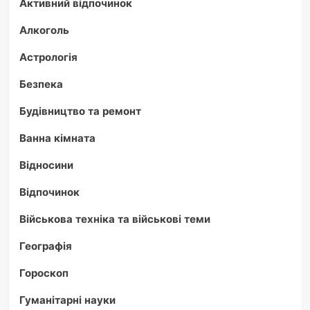
Активний відпочинок
Алкоголь
Астрологія
Безпека
Будівництво та ремонт
Ванна кімната
Відносини
Відпочинок
Військова техніка та військові теми
Географія
Гороскоп
Гуманітарні науки