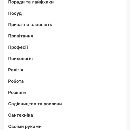
Поради та лайфхаки
Посуд
Приватна власність
Привітання
Професії
Психологія
Релігія
Робота
Розваги
Садівництво та рослини
Сантехніка
Своїми руками