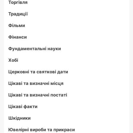
Торгівля
Традиції
Фільми
Фінанси
Фундаментальні науки
Хобі
Церковні та святкові дати
Цікаві та визначні місця
Цікаві та визначні постаті
Цікаві факти
Шкідники
Ювелірні вироби та прикраси