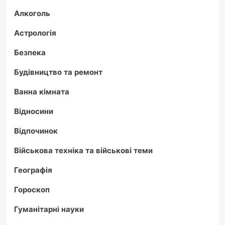
Алкоголь
Астрологія
Безпека
Будівництво та ремонт
Ванна кімната
Відносини
Відпочинок
Військова техніка та військові теми
Географія
Гороскоп
Гуманітарні науки