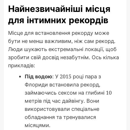
Найнезвичайніші місця
для інтимних рекордів
Місце для встановлення рекорду може
бути не менш важливим, ніж сам рекорд.
Люди шукають екстремальні локації, щоб
зробити свій досвід незабутнім. Ось кілька
прикладів:
Під водою
: У 2015 році пара з
Флориди встановила рекорд,
займаючись сексом на глибині 10
метрів під час дайвінгу. Вони
використовували спеціальне
обладнання та тренувалися
місяцями.