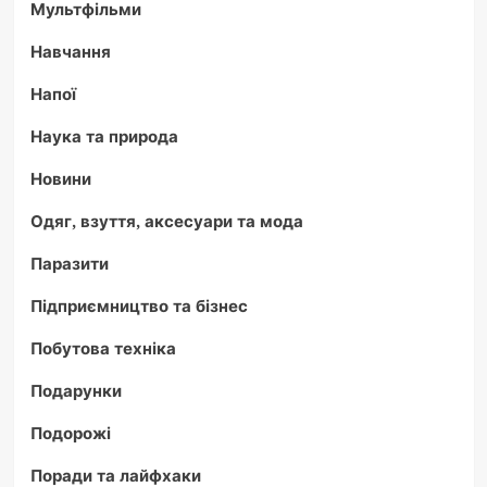
Мультфільми
Навчання
Напої
Наука та природа
Новини
Одяг, взуття, аксесуари та мода
Паразити
Підприємництво та бізнес
Побутова техніка
Подарунки
Подорожі
Поради та лайфхаки