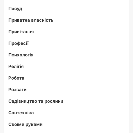
Посуд
Приватна власність
Привітання
Професії
Психологія
Релігія
Робота
Розваги
Садівництво та рослини
Сантехніка
Своїми руками