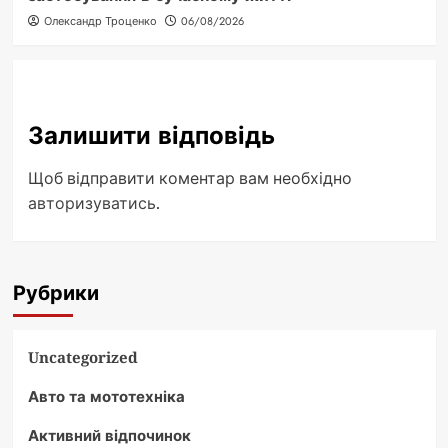
Олександр Троценко
06/08/2026
Залишити відповідь
Щоб відправити коментар вам необхідно
авторизуватись
.
Рубрики
Uncategorized
Авто та мототехніка
Активний відпочинок